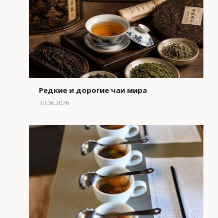
Редкие и дорогие чаи мира
30.06.2026