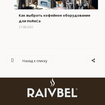
Как выбрать кофейное оборудование
для HoReCa
27.08.2025
Назад к списку