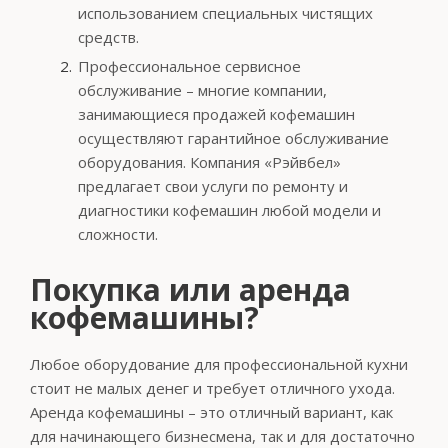
использованием специальных чистящих
средств.
Профессиональное сервисное
обслуживание – многие компании,
занимающиеся продажей кофемашин
осуществляют гарантийное обслуживание
оборудования. Компания «Рэйвбел»
предлагает свои услуги по ремонту и
диагностики кофемашин любой модели и
сложности.
Покупка или аренда
кофемашины?
Любое оборудование для профессиональной кухни
стоит не малых денег и требует отличного ухода.
Аренда кофемашины – это отличный вариант, как
для начинающего бизнесмена, так и для достаточно