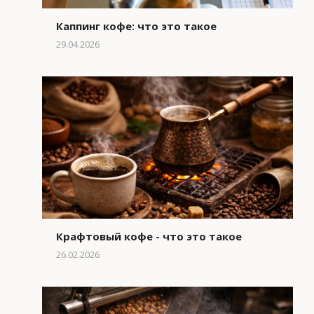
Каппинг кофе: что это такое
29.04.2026
Крафтовый кофе - что это такое
26.02.2026