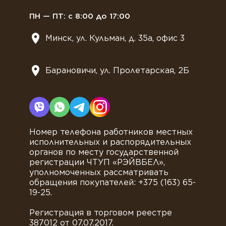
ПН — ПТ: с 8:00 до 17:00
Минск, ул. Кульман, д. 35а, офис 3
Барановичи, ул. Пролетарская, 2Б
Номер телефона работников местных
исполнительных и распорядительных
органов по месту государственной
регистрации ЧТУП «РЭЙВБЕЛ»,
уполномоченных рассматривать
обращения покупателей: +375 (163) 65-
19-25.
Регистрация в торговом реестре
387012 от 07.07.2017.