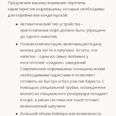
Предлагаем вашему вниманию перечень
характеристик кофемашины, которые необходимы
для кофейни или кондитерской:
Автоматический тип устройства –
приготовление кофе должно быть упрощено
до одного нажатия;
Полная комплектация, включающая подачу
молока для латте и капучино. Кстати, эти
напитки – одни из самых любимых у
посетителей «сладких» заведений.
Современные кофемашины оснащены всеми
необходимыми гаджетами и позволяют
готовить их быстро и без участия бариста. С
помощью специальной трубки, охлажденное
молоко из специального резервуара попадает
в кофе, а умная система one touch готовит
великолепный капучино;
Большой объем бойлера или возможность