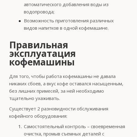
автоматического добавления воды из
водопровода;
Возможность приготовления различных
видов напитков в одной кофемашине.
Правильная
эксплуатация
кофемашины
Для того, чтобы работа кофемашины не давала
никаких сбоев, а вкус кофе оставался насыщенным,
без лишних примесей, за ней необходимо
тщательно ухаживать.
Существует 2 разновидности обслуживания
кофейного оборудования:
Самостоятельный контроль – своевременная
очистка, промыв съемных деталей с