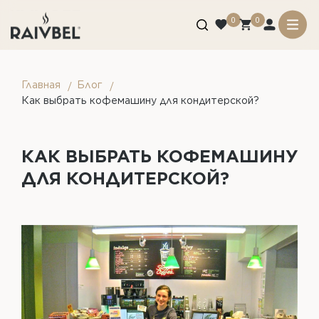
0
0
Главная
Блог
Как выбрать кофемашину для кондитерской?
КАК ВЫБРАТЬ КОФЕМАШИНУ
ДЛЯ КОНДИТЕРСКОЙ?