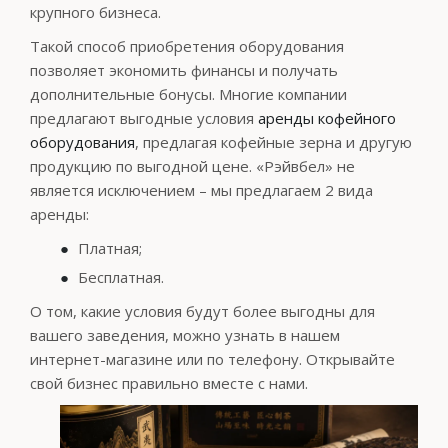
крупного бизнеса.
Такой способ приобретения оборудования
позволяет экономить финансы и получать
дополнительные бонусы. Многие компании
предлагают выгодные условия
аренды кофейного
оборудования
, предлагая кофейные зерна и другую
продукцию по выгодной цене. «Рэйвбел» не
является исключением – мы предлагаем 2 вида
аренды:
Платная;
Бесплатная.
О том, какие условия будут более выгодны для
вашего заведения, можно узнать в нашем
интернет-магазине или по телефону. Открывайте
свой бизнес правильно вместе с нами.