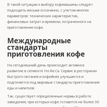
В такой ситуации к выбору кофемашины следует
подходить весьма осознанно, с учетом многих
параметров: технических характеристик,
финансовых затрат и времени, потраченного на
приготовление кофе.
Международные
стандарты
приготовления кофе
На сегодняшний день происходит активное
развитие в сегменте Ho.Re.Ca. Сервис в ресторанах
быстрого питания и кофейнях улучшается и
подгоняется под мировые стандарты приготовления
еды и напитков.
Так, существует определенные нормы в работе
заведения, при которых кофе готовится не более 30