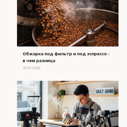
Обжарка под фильтр и под эспрессо -
в чем разница
15.01.2026