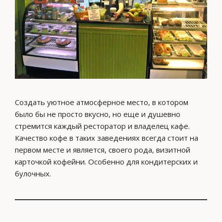
Создать уютное атмосферное место, в котором
было бы не просто вкусно, но еще и душевно
стремится каждый ресторатор и владелец кафе.
Качество кофе в таких заведениях всегда стоит на
первом месте и является, своего рода, визитной
карточкой кофейни. Особенно для кондитерских и
булочных.