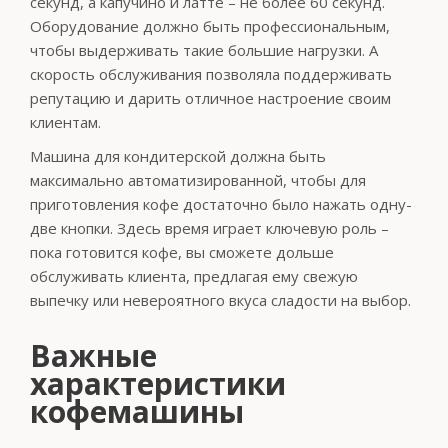
секунд, а капучино и латте – не более 60 секунд.
Оборудование должно быть профессиональным,
чтобы выдерживать такие большие нагрузки. А
скорость обслуживания позволяла поддерживать
репутацию и дарить отличное настроение своим
клиентам.
Машина для кондитерской должна быть
максимально автоматизированной, чтобы для
приготовления кофе достаточно было нажать одну-
две кнопки. Здесь время играет ключевую роль –
пока готовится кофе, вы сможете дольше
обслуживать клиента, предлагая ему свежую
выпечку или невероятного вкуса сладости на выбор.
Важные
характеристики
кофемашины