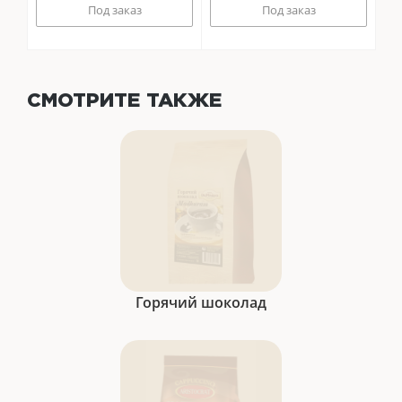
Под заказ
Под заказ
СМОТРИТЕ ТАКЖЕ
Горячий шоколад