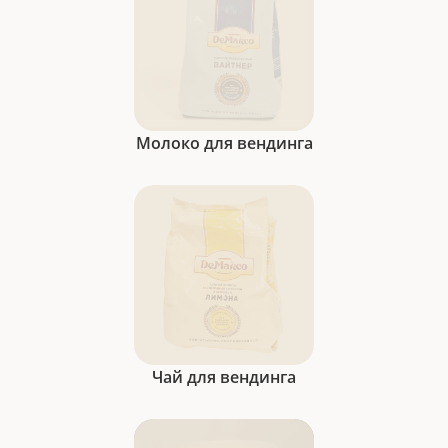
Молоко для вендинга
Чай для вендинга