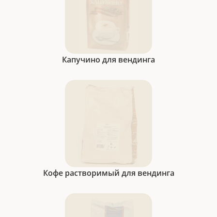
Капучино для вендинга
Кофе растворимый для вендинга