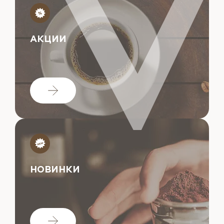
АКЦИИ
НОВИНКИ