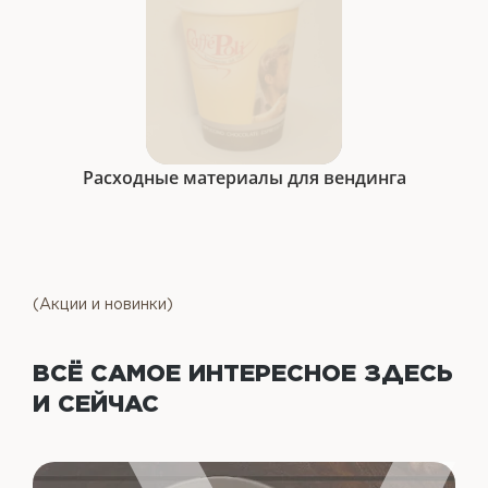
Расходные материалы для вендинга
(Акции и новинки)
ВСЁ САМОЕ ИНТЕРЕСНОЕ
ЗДЕСЬ
И СЕЙЧАС