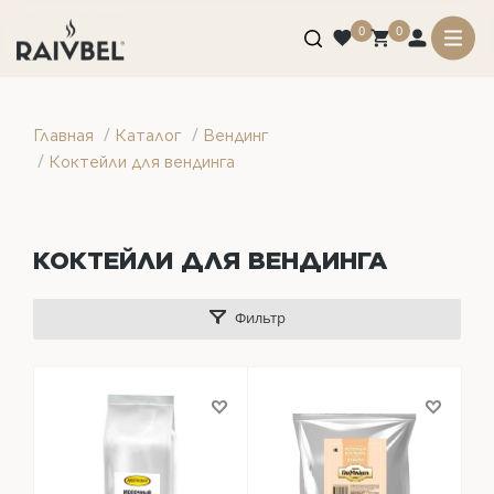
0
0
/
/
Главная
Каталог
Вендинг
/
Коктейли для вендинга
КОКТЕЙЛИ ДЛЯ ВЕНДИНГА
Фильтр