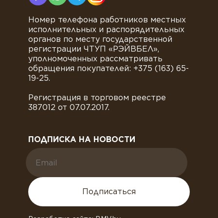
Номер телефона работников местных
исполнительных и распорядительных
органов по месту государственной
регистрации ЧТУП «РЭЙВБЕЛ»,
уполномоченных рассматривать
обращения покупателей: +375 (163) 65-
19-25.
Регистрация в торговом реестре
387012 от 07.07.2017.
ПОДПИСКА НА НОВОСТИ
Подписаться