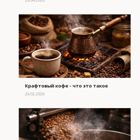
29.04.2026
Крафтовый кофе - что это такое
26.02.2026