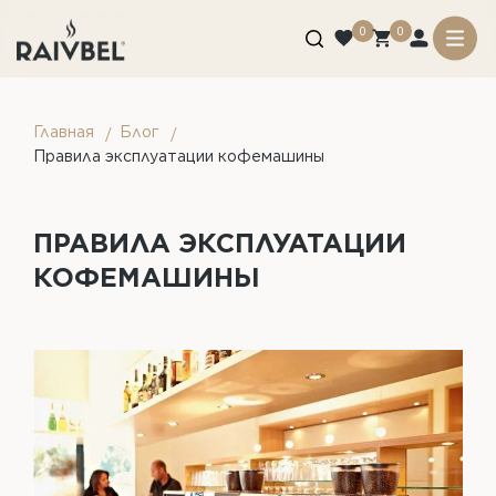
0
0
Главная
Блог
Правила эксплуатации кофемашины
ПРАВИЛА ЭКСПЛУАТАЦИИ
КОФЕМАШИНЫ