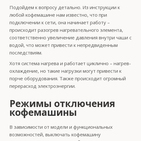
Подойдем к вопросу детально. Из инструкции к
любой кофемашине нам известно, что при
подключении к сети, она начинает работу –
происходит разогрев нагревательного элемента,
соответственно увеличение давления внутри чаши с
водой, что может привести к непредвиденным
последствиям.
Хотя система нагрева и работает циклично – нагрев-
охлаждение, но такие нагрузки могут привести к
порче оборудования. Также происходит огромный
перерасход электроэнергии.
Режимы отключения
кофемашины
В зависимости от модели и функциональных
возможностей, выключать кофемашину