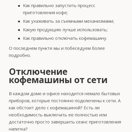
Как правильно запустить процесс
приготовления кофе;
Как ухаживать за съемными механизмами;
Какую продукцию лучше использовать;
Как правильно отключать кофемашину.
О последнем пункте мы и побеседуем более
подробно.
Отключение
кофемашины от сети
В каждом доме и офисе находится немало бытовых
приборов, которые постоянно подключены к сети. А
как обстоит дело с кофемашиной? Есть ли
необходимость выключать ее полностью или
достаточно просто завершить сеанс приготовления
напитка?