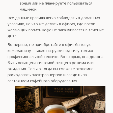
время или не планируете пользоваться
машиной.
Все данные правила легко соблюдать в домашних
условиях, но что же делать в офисах, где поток
желающих попить кофе не заканчивается в течение
дня?
Во-первых, не приобретайте в офис бытовую
кофемашину – такие нагрузки под силу только
профессиональной технике. Во-вторых, она должна
быть оснащена системой спящего режима или
ожидания. Только тогда вы сможете экономно
расходовать электроэнергию и следить за
состоянием кофейного оборудования.