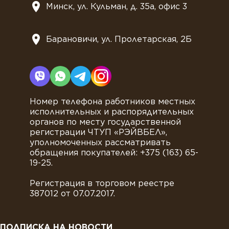
Минск, ул. Кульман, д. 35а, офис 3
Барановичи, ул. Пролетарская, 2Б
Номер телефона работников местных
исполнительных и распорядительных
органов по месту государственной
регистрации ЧТУП «РЭЙВБЕЛ»,
уполномоченных рассматривать
обращения покупателей: +375 (163) 65-
19-25.
Регистрация в торговом реестре
387012 от 07.07.2017.
ПОДПИСКА НА НОВОСТИ