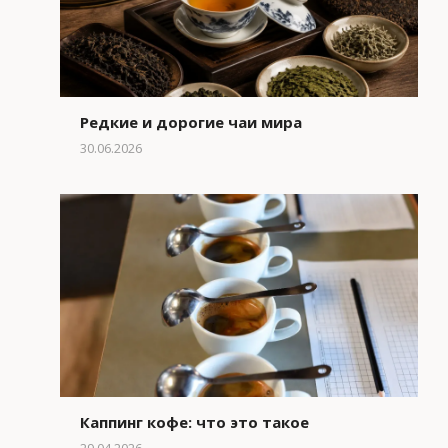
Редкие и дорогие чаи мира
30.06.2026
Каппинг кофе: что это такое