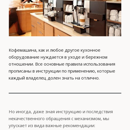
Кофемашина, как и любое другое кухонное
оборудование нуждается в уходе и бережном
отношении. Все основные правила использования
прописаны в инструкции по применению, которые
каждый владелец долен знать на отлично.
Но иногда, даже зная инструкцию и последствия
некачественного обращения с механизмом, мы
упускает из вида важные рекомендации: