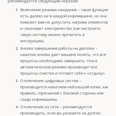
рекомендуется следующим образом:
Включение режима ожидания – такая функция
есть далеко не в каждой кофемашине, но она
поможет вам не допустить нагрева элементов
и сэкономит электричество (как настроить
такую систему можно прочитать в
инструкции).
Кнопка завершения работы на дисплее –
нажатие кнопки дает машине понять, что все
процессы необходимо завершить. Она в
автоматическом режиме производит все
процессы очистки и готовит себя к «отдыху».
Отключение цифровых систем –
производится нажатием небольшой копки, как
правило, спрятанной с боковой стороны или
сзади кофемашины.
Отключение из сети – рекомендуется
производить, если вы уезжаете на долгое