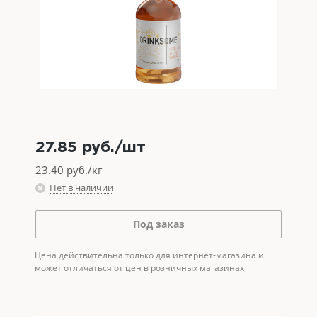
27.85
руб.
/шт
23.40
руб./кг
Нет в наличии
Под заказ
Цена действительна только для интернет-магазина и
может отличаться от цен в розничных магазинах