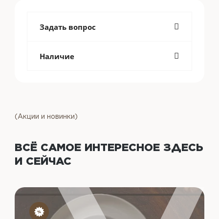
Задать вопрос
Наличие
(Акции и новинки)
ВСЁ САМОЕ ИНТЕРЕСНОЕ
ЗДЕСЬ
И СЕЙЧАС