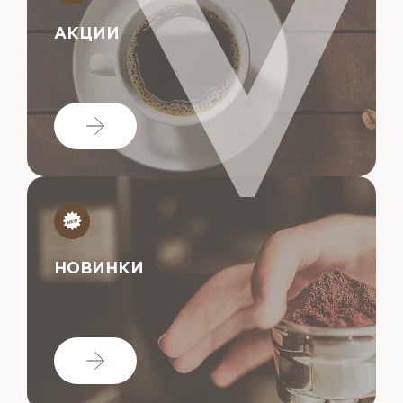
АКЦИИ
НОВИНКИ