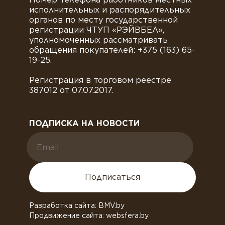
исполнительных и распорядительных
органов по месту государственной
регистрации ЧТУП «РЭЙВБЕЛ»,
уполномоченных рассматривать
обращения покупателей: +375 (163) 65-
19-25.
Регистрация в торговом реестре
387012 от 07.07.2017.
ПОДПИСКА НА НОВОСТИ
Подписаться
Разработка сайта: BMV.by
Продвижение сайта: websfera.by