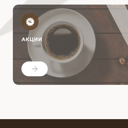
АКЦИИ