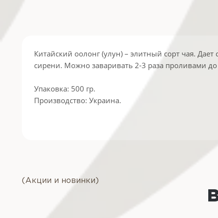
Китайский оолонг (улун) – элитный сорт чая. Да
сирени. Можно заваривать 2-3 раза проливами до 
Упаковка: 500 гр.
Производство: Украина.
(Акции и новинки)