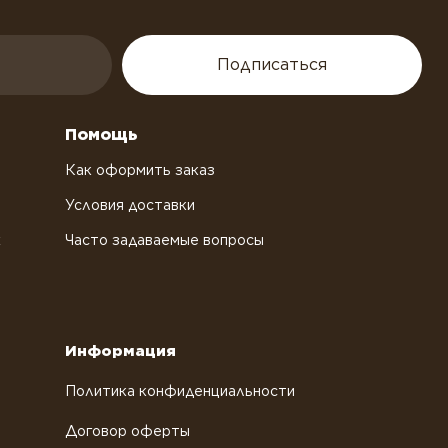
Подписаться
Помощь
Как оформить заказ
Условия доставки
х
Часто задаваемые вопросы
Информация
Политика конфиденциальности
Договор оферты