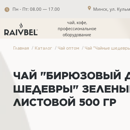
Пн - Пт: 08.00 — 17.00
Минск, ул. Кульма
чай, кофе,
профессиональное
оборудование
/
/
/
Главная
Каталог
Чай оптом
Чай "Чайные шедевры
ЧАЙ "БИРЮЗОВЫЙ Д
ШЕДЕВРЫ" ЗЕЛЕНЫ
ЛИСТОВОЙ 500 ГР