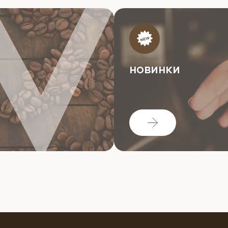
НОВИНКИ