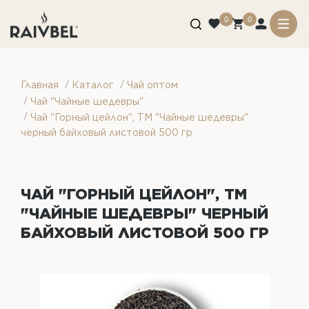
0
0
/
/
Главная
Каталог
Чай оптом
/
Чай "Чайные шедевры"
/
Чай "Горный цейлон", ТМ "Чайные шедевры"
черный байховый листовой 500 гр
ЧАЙ "ГОРНЫЙ ЦЕЙЛОН", ТМ
"ЧАЙНЫЕ ШЕДЕВРЫ" ЧЕРНЫЙ
БАЙХОВЫЙ ЛИСТОВОЙ 500 ГР