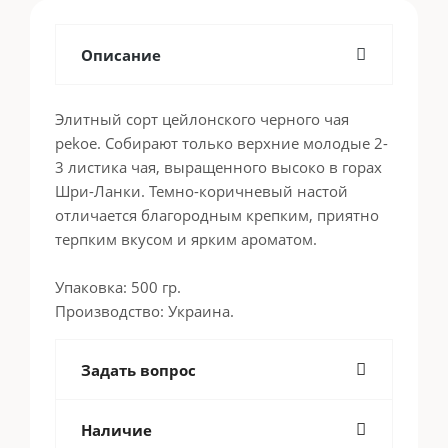
Описание
Элитный сорт цейлонского черного чая
pekoe. Собирают только верхние молодые 2-
3 листика чая, выращенного высоко в горах
Шри-Ланки. Темно-коричневый настой
отличается благородным крепким, приятно
терпким вкусом и ярким ароматом.
Упаковка: 500 гр.
Производство: Украина.
Задать вопрос
Наличие