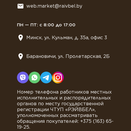
Всё для мягкого мороженного
web.market@raivbel.by
Замороженные и охлажденные сэндвичи
ПН — ПТ: с 8:00 до 17:00
Минск, ул. Кульман, д. 35а, офис 3
Барановичи, ул. Пролетарская, 2Б
Номер телефона работников местных
исполнительных и распорядительных
органов по месту государственной
регистрации ЧТУП «РЭЙВБЕЛ»,
уполномоченных рассматривать
обращения покупателей: +375 (163) 65-
19-25.