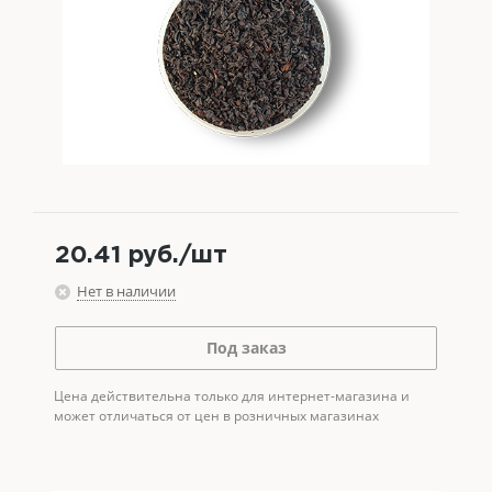
20.41
руб.
/шт
Нет в наличии
Под заказ
Цена действительна только для интернет-магазина и
может отличаться от цен в розничных магазинах