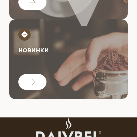
НОВИНКИ