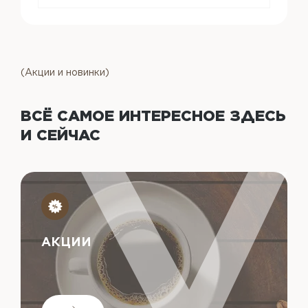
(Акции и новинки)
ВСЁ САМОЕ ИНТЕРЕСНОЕ
ЗДЕСЬ
И СЕЙЧАС
АКЦИИ