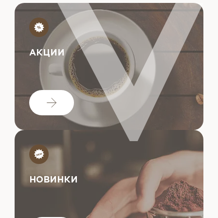
АКЦИИ
НОВИНКИ