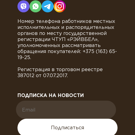
Номер телефона работников местных
исполнительных и распорядительных
органов по месту государственной
регистрации ЧТУП «РЭЙВБЕЛ»,
уполномоченных рассматривать
обращения покупателей: +375 (163) 65-
19-25.
Регистрация в торговом реестре
387012 от 07.07.2017.
ПОДПИСКА НА НОВОСТИ
Подписаться