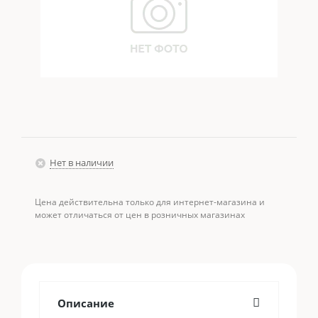
Нет в наличии
Цена действительна только для интернет-магазина и
может отличаться от цен в розничных магазинах
Описание