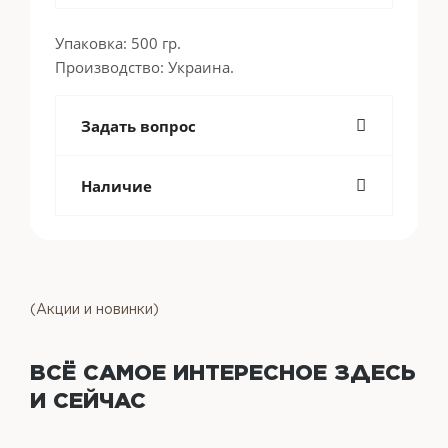
Упаковка: 500 гр.
Производство: Украина.
Задать вопрос
Наличие
(Акции и новинки)
ВСЁ САМОЕ ИНТЕРЕСНОЕ
ЗДЕСЬ
И СЕЙЧАС