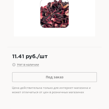
11.41
руб.
/шт
Нет в наличии
Под заказ
Цена действительна только для интернет-магазина и
может отличаться от цен в розничных магазинах