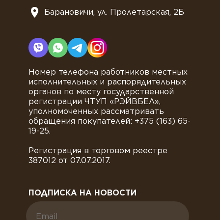
Барановичи, ул. Пролетарская, 2Б
Номер телефона работников местных
исполнительных и распорядительных
органов по месту государственной
регистрации ЧТУП «РЭЙВБЕЛ»,
уполномоченных рассматривать
обращения покупателей: +375 (163) 65-
19-25.
Регистрация в торговом реестре
387012 от 07.07.2017.
ПОДПИСКА НА НОВОСТИ