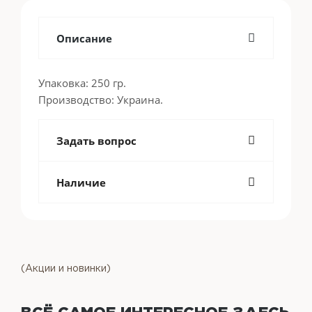
Описание
Упаковка: 250 гр.
Производство: Украина.
Задать вопрос
Наличие
(Акции и новинки)