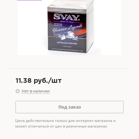
11.38
руб.
/шт
Нет в наличии
Под заказ
Цена действительна только для интернет-магазина и
может отличаться от цен в розничных магазинах