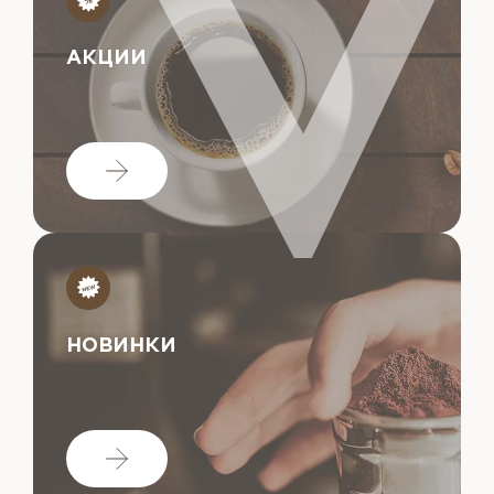
АКЦИИ
НОВИНКИ