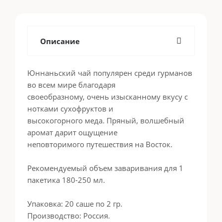
Описание
Юннаньский чай популярен среди гурманов
во всем мире благодаря
своеобразному, очень изысканному вкусу с
нотками сухофруктов и
высокогорного меда. Пряный, волшебный
аромат дарит ощущение
неповторимого путешествия на Восток.
Рекомендуемый объем заваривания для 1
пакетика 180-250 мл.
Упаковка: 20 саше по 2 гр.
Производство: Россия.