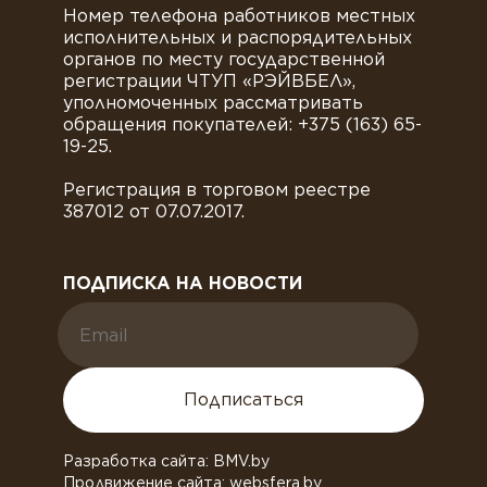
Номер телефона работников местных
исполнительных и распорядительных
органов по месту государственной
регистрации ЧТУП «РЭЙВБЕЛ»,
уполномоченных рассматривать
обращения покупателей: +375 (163) 65-
19-25.
Регистрация в торговом реестре
387012 от 07.07.2017.
ПОДПИСКА НА НОВОСТИ
Подписаться
Разработка сайта: BMV.by
Продвижение сайта: websfera.by