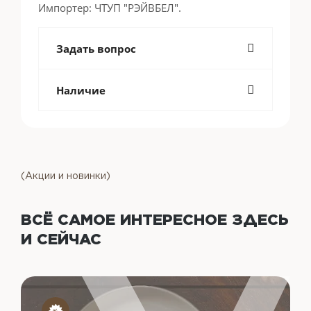
Импортер: ЧТУП "РЭЙВБЕЛ".
Задать вопрос
Наличие
(Акции и новинки)
ВСЁ САМОЕ ИНТЕРЕСНОЕ
ЗДЕСЬ
И СЕЙЧАС