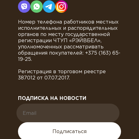
Номер телефона работников местных
исполнительных и распорядительных
органов по месту государственной
регистрации ЧТУП «РЭЙВБЕЛ»,
уполномоченных рассматривать
обращения покупателей: +375 (163) 65-
19-25.
Регистрация в торговом реестре
387012 от 07.07.2017.
ПОДПИСКА НА НОВОСТИ
Подписаться