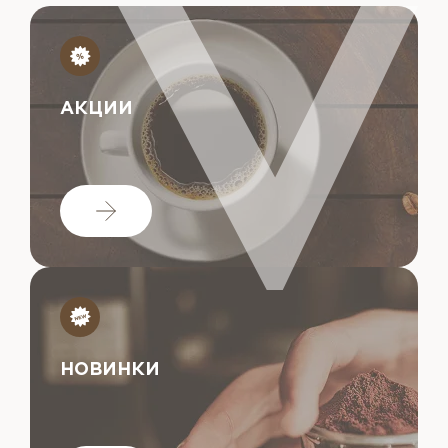
АКЦИИ
НОВИНКИ