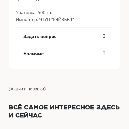
Упаковка: 500 гр.
Импортер: ЧТУП "РЭЙВБЕЛ"
Задать вопрос
Наличие
(Акции и новинки)
ВСЁ САМОЕ ИНТЕРЕСНОЕ
ЗДЕСЬ
И СЕЙЧАС