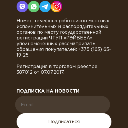
Номер телефона работников местных
исполнительных и распорядительных
органов по месту государственной
регистрации ЧТУП «РЭЙВБЕЛ»,
уполномоченных рассматривать
обращения покупателей: +375 (163) 65-
19-25.
Регистрация в торговом реестре
387012 от 07.07.2017.
ПОДПИСКА НА НОВОСТИ
Подписаться