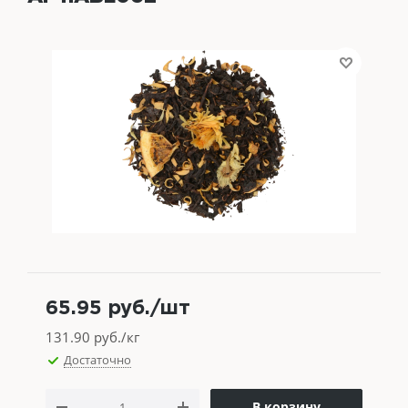
65.95
руб.
/шт
131.90
руб./кг
Достаточно
В корзину