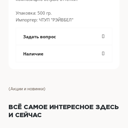
Упаковка: 500 гр.
Импортер: ЧТУП "РЭЙВБЕЛ"
Задать вопрос
Наличие
(Акции и новинки)
ВСЁ САМОЕ ИНТЕРЕСНОЕ
ЗДЕСЬ
И СЕЙЧАС