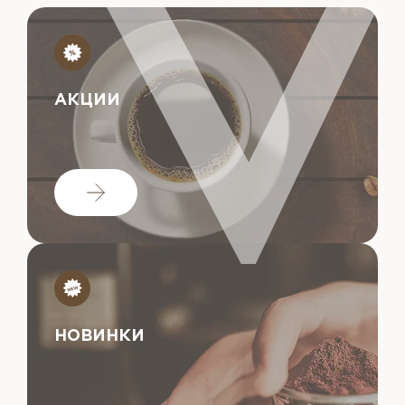
АКЦИИ
НОВИНКИ