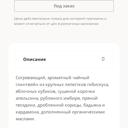
Под заказ
Цена действительна только для интернет-магазина и
может отличаться от цен в розничных магазинах
Описание
Согревающий, ароматный чайный
глинтвейн из крупных лепестков гибискуса,
яблочных кубиков, сушеной корочки
апельсина, рубленого имбиря, пряной
гвоздики, дробленной корицы, бадьяна и
кардамона, дополненный органическими
маслами.