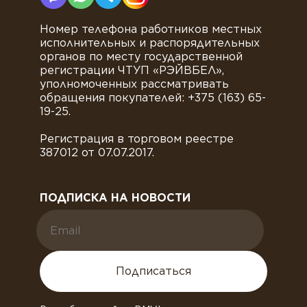
Номер телефона работников местных
исполнительных и распорядительных
органов по месту государственной
регистрации ЧТУП «РЭЙВБЕЛ»,
уполномоченных рассматривать
обращения покупателей: +375 (163) 65-
19-25.
Регистрация в торговом реестре
387012 от 07.07.2017.
ПОДПИСКА НА НОВОСТИ
Подписаться