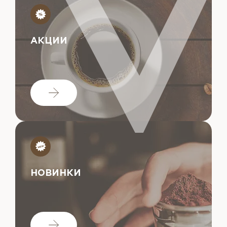
АКЦИИ
НОВИНКИ