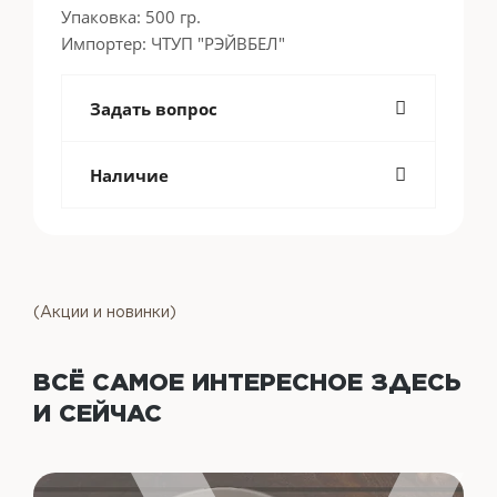
Упаковка: 500 гр.
Импортер: ЧТУП "РЭЙВБЕЛ"
Задать вопрос
Наличие
(Акции и новинки)
ВСЁ САМОЕ ИНТЕРЕСНОЕ
ЗДЕСЬ
И СЕЙЧАС