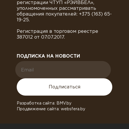
регистрации ЧТУП «РЭЙВБЕЛ»,
уполномоченных рассматривать
обращения покупателей: +375 (163) 65-
19-25.
Регистрация в торговом реестре
387012 от 07.07.2017.
ПОДПИСКА НА НОВОСТИ
Подписаться
Разработка сайта: BMV.by
Продвижение сайта: websfera.by