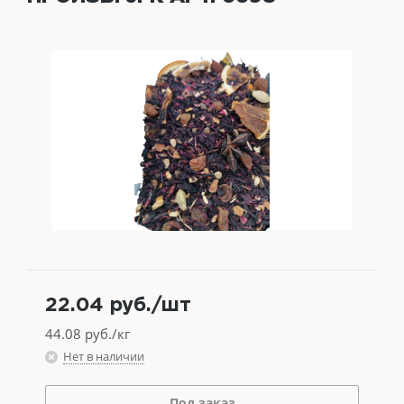
22.04
руб.
/шт
44.08
руб./кг
Нет в наличии
Под заказ