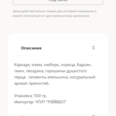
Цена действительна только для интернет-магазина и
может отличаться от цен в розничных магазинах
Описание
Каркаде, изюм, имбирь, корица, бадьян,
тмин, гвоздика, горошины душистого
перца, сегменты апельсина, натуральный
аромат пряностей.
Упаковка: 500 гр.
Импортер: ЧТУП "РЭЙВБЕЛ"