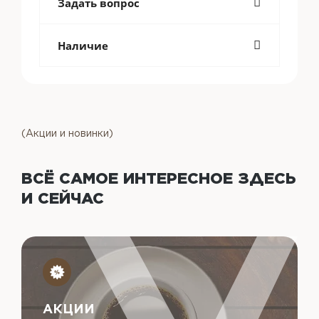
Задать вопрос
Наличие
(Акции и новинки)
ВСЁ САМОЕ ИНТЕРЕСНОЕ
ЗДЕСЬ
И СЕЙЧАС
АКЦИИ