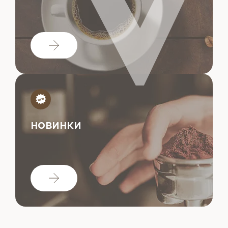
НОВИНКИ