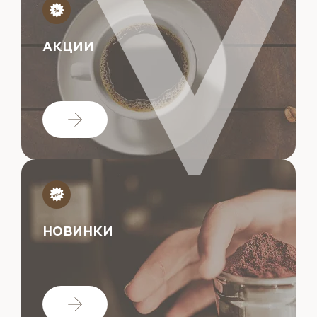
АКЦИИ
НОВИНКИ