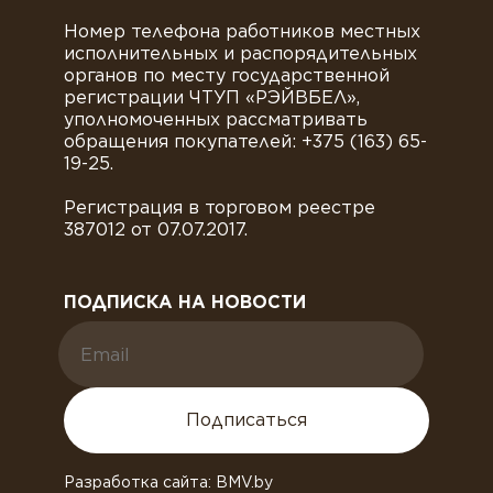
Номер телефона работников местных
исполнительных и распорядительных
органов по месту государственной
регистрации ЧТУП «РЭЙВБЕЛ»,
уполномоченных рассматривать
обращения покупателей: +375 (163) 65-
19-25.
Регистрация в торговом реестре
387012 от 07.07.2017.
ПОДПИСКА НА НОВОСТИ
Подписаться
Разработка сайта: BMV.by