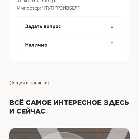
Упаковка: 500 гр.
Импортер: ЧТУП "РЭЙВБЕЛ"
Задать вопрос
Наличие
(Акции и новинки)
ВСЁ САМОЕ ИНТЕРЕСНОЕ
ЗДЕСЬ
И СЕЙЧАС