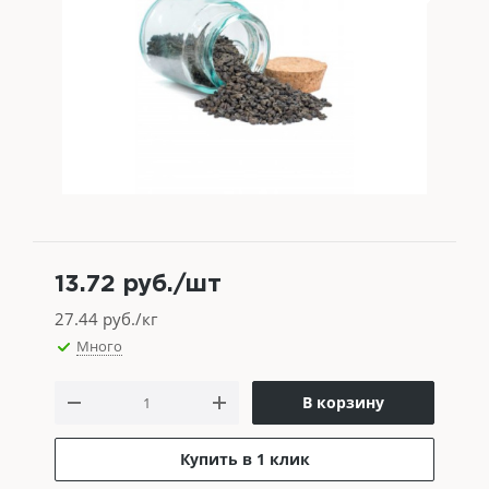
13.72
руб.
/шт
27.44
руб./кг
Много
В корзину
Купить в 1 клик