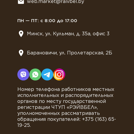
web.market@raivbel.by
Замороженные и охлажденные сэндвичи
ПН — ПТ: с 8:00 до 17:00
Минск, ул. Кульман, д. 35а, офис 3
Барановичи, ул. Пролетарская, 2Б
Номер телефона работников местных
исполнительных и распорядительных
органов по месту государственной
регистрации ЧТУП «РЭЙВБЕЛ»,
уполномоченных рассматривать
обращения покупателей: +375 (163) 65-
19-25.