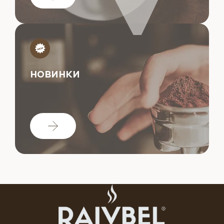
НОВИНКИ