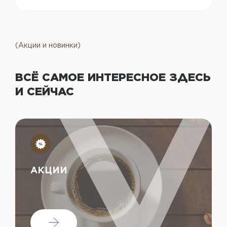
(Акции и новинки)
ВСЁ САМОЕ ИНТЕРЕСНОЕ
ЗДЕСЬ
И СЕЙЧАС
АКЦИИ