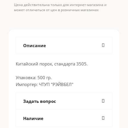
Цена действительна только для интернет-магазина и
может отличаться от цен в розничных магазинах
Описание
Китайский порох, стандарта 3505.
Упаковка: 500 гр.
Импортер: ЧТУП "РЭЙВБЕЛ"
Задать вопрос
Наличие