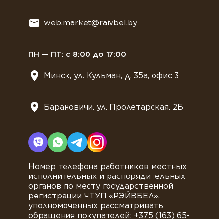
Всё для мягкого мороженного
web.market@raivbel.by
Замороженные и охлажденные сэндвичи
ПН — ПТ: с 8:00 до 17:00
Минск, ул. Кульман, д. 35а, офис 3
Барановичи, ул. Пролетарская, 2Б
Номер телефона работников местных
исполнительных и распорядительных
органов по месту государственной
регистрации ЧТУП «РЭЙВБЕЛ»,
уполномоченных рассматривать
обращения покупателей: +375 (163) 65-