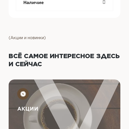
Наличие
(Акции и новинки)
ВСЁ САМОЕ ИНТЕРЕСНОЕ
ЗДЕСЬ
И СЕЙЧАС
АКЦИИ