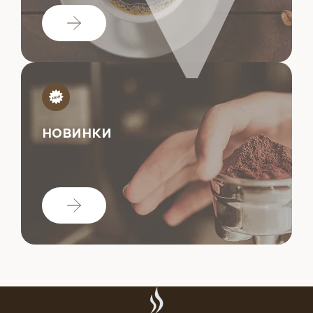
НОВИНКИ