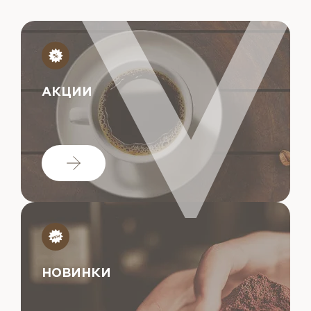
АКЦИИ
НОВИНКИ