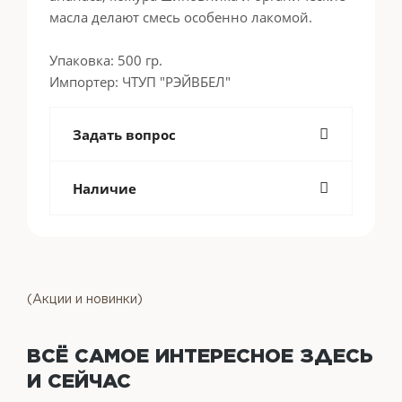
масла делают смесь особенно лакомой.
Упаковка: 500 гр.
Импортер: ЧТУП "РЭЙВБЕЛ"
Задать вопрос
Наличие
(Акции и новинки)
ВСЁ САМОЕ ИНТЕРЕСНОЕ
ЗДЕСЬ
И СЕЙЧАС