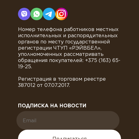
Номер телефона работников местных
исполнительных и распорядительных
органов по месту государственной
регистрации ЧТУП «РЭЙВБЕЛ»,
уполномоченных рассматривать
обращения покупателей: +375 (163) 65-
19-25.
Регистрация в торговом реестре
387012 от 07.07.2017.
ПОДПИСКА НА НОВОСТИ
Подписаться