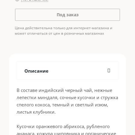
Под заказ
Цена действительна только для интернет-магазина и
может отличаться от цен в розничных магазинах
Описание
В составе индийский черный чай, нежные
лепестки миндаля, сочные кусочки и стружка
спелого кокоса, темный и светлый изюм,
листья клубники.
Кусочки оранжевого абрикоса, рубленого
ананаса, кожура шиповника и органические