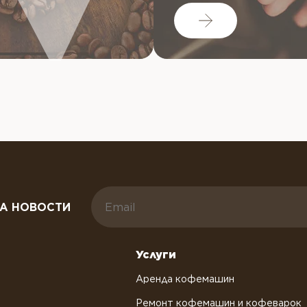
А НОВОСТИ
Услуги
Аренда кофемашин
Ремонт кофемашин и кофеварок