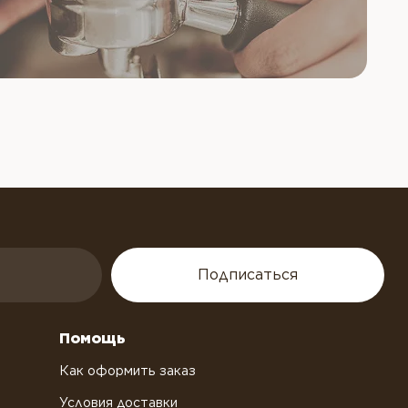
Подписаться
Помощь
Как оформить заказ
Условия доставки