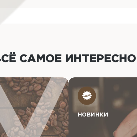
ВСЁ САМОЕ ИНТЕРЕСН
НОВИНКИ