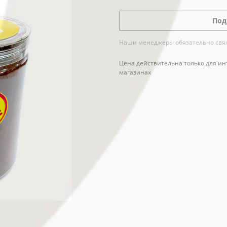
Под
Наши менеджеры обязательно свяжу
Цена действительна только для ин
магазинах