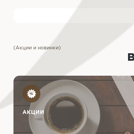
(Акции и новинки)
АКЦИИ