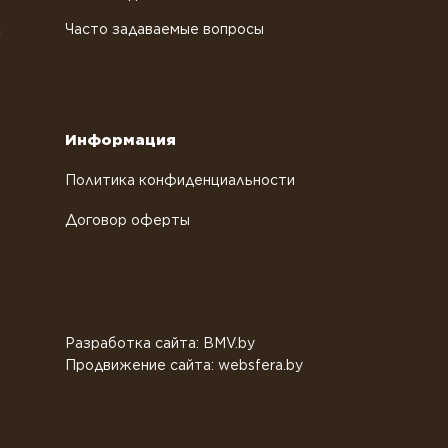
х
Часто задаваемые вопросы
Информация
Политика конфиденциальности
Договор оферты
Разработка сайта: BMV.by
Продвижение сайта: websfera.by