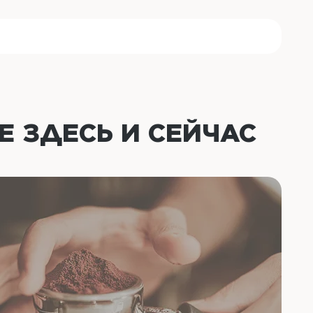
ОЕ
ЗДЕСЬ И СЕЙЧАС