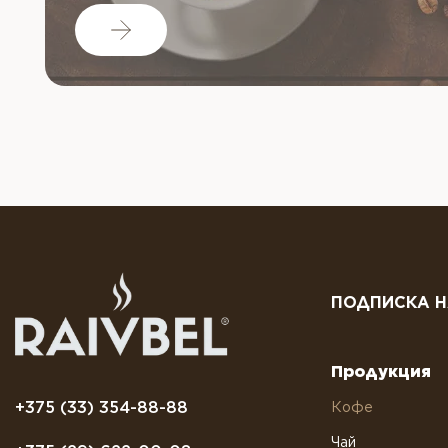
ПОДПИСКА Н
Продукция
+375 (33) 354-88-88
Кофе
Чай