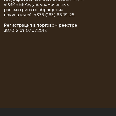
«РЭЙВБЕЛ», уполномоченных
рассматривать обращения
покупателей: +375 (163) 65-19-25.
Регистрация в торговом реестре
387012 от 07.07.2017.