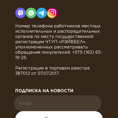
Номер телефона работников местных
исполнительных и распорядительных
органов по месту государственной
регистрации ЧТУП «РЭЙВБЕЛ»,
уполномоченных рассматривать
обращения покупателей: +375 (163) 65-
19-25.
Регистрация в торговом реестре
387012 от 07.07.2017.
ПОДПИСКА НА НОВОСТИ