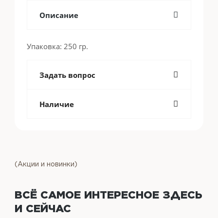
Описание
Упаковка: 250 гр.
Задать вопрос
Наличие
(Акции и новинки)
ВСЁ САМОЕ ИНТЕРЕСНОЕ
ЗДЕСЬ
И СЕЙЧАС