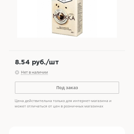
8.54
руб.
/шт
Нет в наличии
Под заказ
Цена действительна только для интернет-магазина и
может отличаться от цен в розничных магазинах