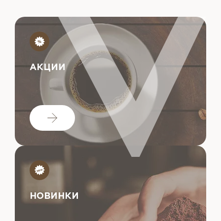
АКЦИИ
НОВИНКИ