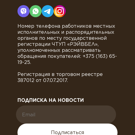
Номер телефона работников местных
исполнительных и распорядительных
органов по месту государственной
регистрации ЧТУП «РЭЙВБЕЛ»,
уполномоченных рассматривать
обращения покупателей: +375 (163) 65-
19-25.
Регистрация в торговом реестре
387012 от 07.07.2017.
ПОДПИСКА НА НОВОСТИ
Подписаться