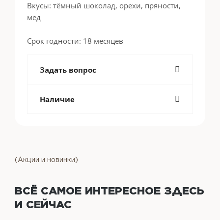
Вкусы: тёмный шоколад, орехи, пряности,
мед
Срок годности: 18 месяцев
Задать вопрос
Наличие
(Акции и новинки)
ВСЁ САМОЕ ИНТЕРЕСНОЕ
ЗДЕСЬ
И СЕЙЧАС