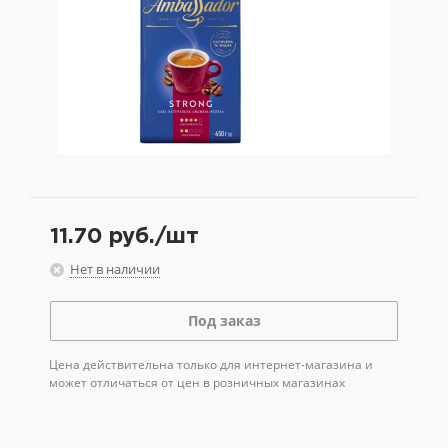
11.70
руб.
/шт
Нет в наличии
Под заказ
Цена действительна только для интернет-магазина и
может отличаться от цен в розничных магазинах