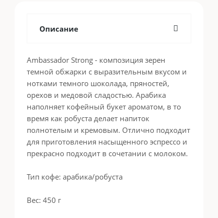
Описание
Ambassador Strong - композиция зерен
темной обжарки с выразительным вкусом и
нотками темного шоколада, пряностей,
орехов и медовой сладостью. Арабика
наполняет кофейный букет ароматом, в то
время как робуста делает напиток
полнотелым и кремовым. Отлично подходит
для приготовления насыщенного эспрессо и
прекрасно подходит в сочетании с молоком.
Тип кофе: арабика/робуста
Вес: 450 г