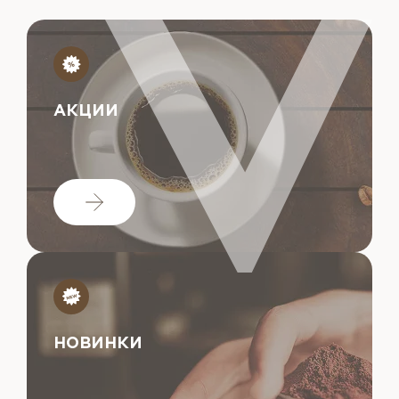
АКЦИИ
НОВИНКИ