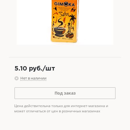
5.10
руб.
/шт
Нет в наличии
Под заказ
Цена действительна только для интернет-магазина и
может отличаться от цен в розничных магазинах