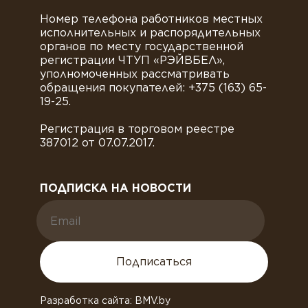
Номер телефона работников местных
исполнительных и распорядительных
органов по месту государственной
регистрации ЧТУП «РЭЙВБЕЛ»,
уполномоченных рассматривать
обращения покупателей: +375 (163) 65-
19-25.
Регистрация в торговом реестре
387012 от 07.07.2017.
ПОДПИСКА НА НОВОСТИ
Подписаться
Разработка сайта: BMV.by