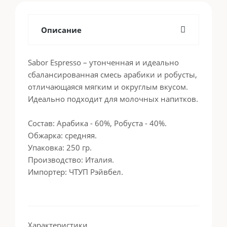
Описание
Sabor Espresso – утонченная и идеально
сбалансированная смесь арабики и робусты,
отличающаяся мягким и округлым вкусом.
Идеально подходит для молочных напитков.
Состав: Арабика - 60%, Робуста - 40%.
Обжарка: средняя.
Упаковка: 250 гр.
Производство: Италия.
Импортер: ЧТУП Рэйвбел.
Характеристики