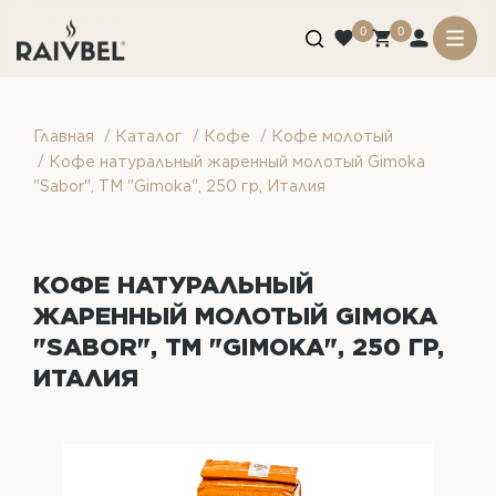
0
0
/
/
/
Главная
Каталог
Кофе
Кофе молотый
/
Кофе натуральный жаренный молотый Gimoka
"Sabor", ТМ "Gimoka", 250 гр, Италия
КОФЕ НАТУРАЛЬНЫЙ
ЖАРЕННЫЙ МОЛОТЫЙ GIMOKA
"SABOR", ТМ "GIMOKA", 250 ГР,
ИТАЛИЯ