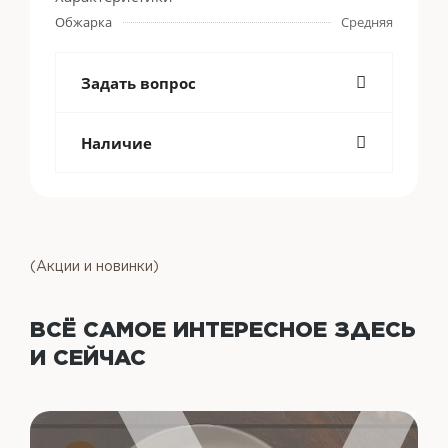
Обжарка
Средняя
Задать вопрос
Наличие
(Акции и новинки)
ВСЁ САМОЕ ИНТЕРЕСНОЕ
ЗДЕСЬ
И СЕЙЧАС