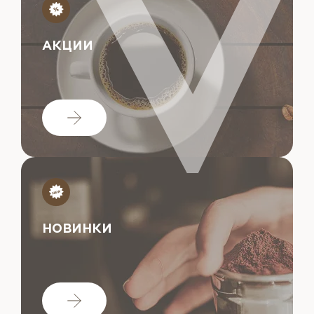
АКЦИИ
НОВИНКИ