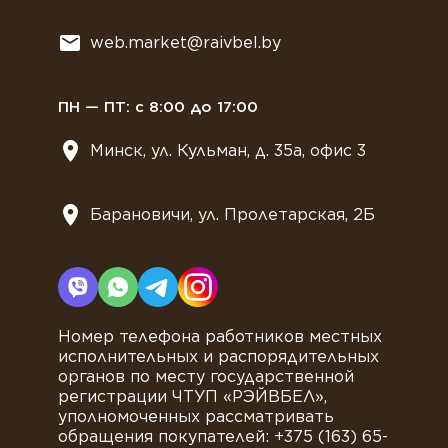
Всё для мягкого мороженного
web.market@raivbel.by
Замороженные и охлажденные сэндвичи
ПН — ПТ: с 8:00 до 17:00
Минск, ул. Кульман, д. 35а, офис 3
Барановичи, ул. Пролетарская, 2Б
Номер телефона работников местных
исполнительных и распорядительных
органов по месту государственной
регистрации ЧТУП «РЭЙВБЕЛ»,
уполномоченных рассматривать
обращения покупателей: +375 (163) 65-