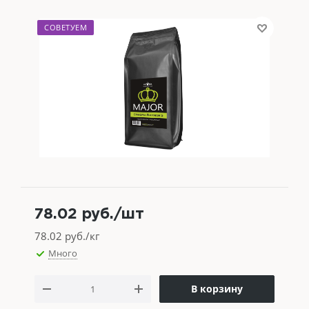
СОВЕТУЕМ
78.02
руб.
/шт
78.02
руб./кг
Много
В корзину