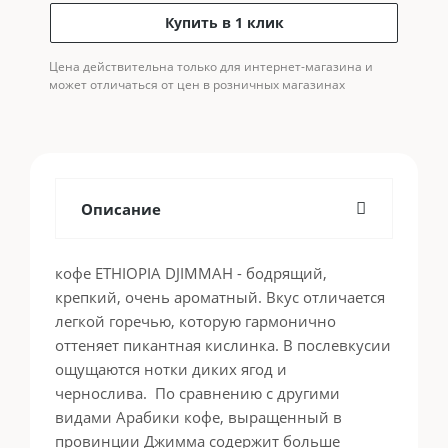
Купить в 1 клик
Цена действительна только для интернет-магазина и
может отличаться от цен в розничных магазинах
Описание
кофе ETHIOPIA DJIMMAH - бодрящий,
крепкий, очень ароматный. Вкус отличается
легкой горечью, которую гармонично
оттеняет пикантная кислинка. В послевкусии
ощущаются нотки диких ягод и
чернослива. По сравнению с другими
видами Арабики кофе, выращенный в
провинции Джимма содержит больше