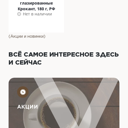
глазированные
Крокант, 180 г, РФ
Нет в наличии
(Акции и новинки)
ВСЁ САМОЕ ИНТЕРЕСНОЕ
ЗДЕСЬ
И СЕЙЧАС
АКЦИИ