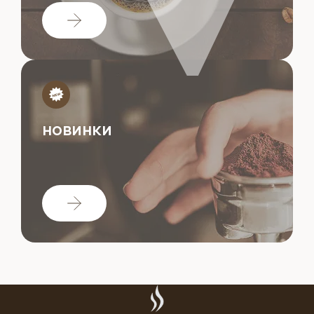
НОВИНКИ