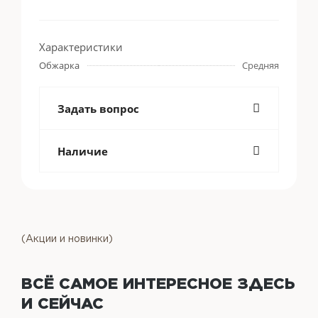
Характеристики
Обжарка
Средняя
Задать вопрос
Наличие
(Акции и новинки)
ВСЁ САМОЕ ИНТЕРЕСНОЕ
ЗДЕСЬ
И СЕЙЧАС