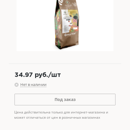
34.97
руб.
/шт
Нет в наличии
Под заказ
Цена действительна только для интернет-магазина и
может отличаться от цен в розничных магазинах