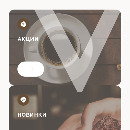
АКЦИИ
НОВИНКИ