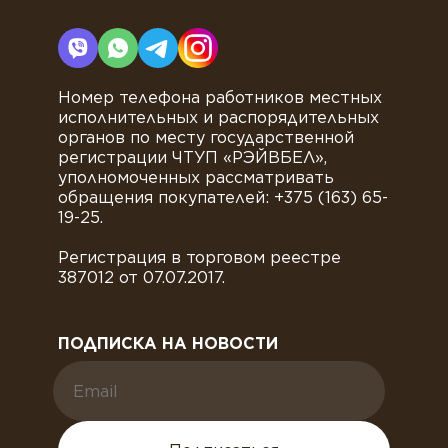
Номер телефона работников местных
исполнительных и распорядительных
органов по месту государственной
регистрации ЧТУП «РЭЙВБЕЛ»,
уполномоченных рассматривать
обращения покупателей: +375 (163) 65-
19-25.
Регистрация в торговом реестре
387012 от 07.07.2017.
ПОДПИСКА НА НОВОСТИ