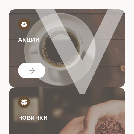
АКЦИИ
НОВИНКИ