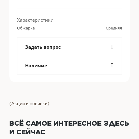
Характеристики
Обжарка
Средняя
Задать вопрос
Наличие
(Акции и новинки)
ВСЁ САМОЕ ИНТЕРЕСНОЕ
ЗДЕСЬ
И СЕЙЧАС