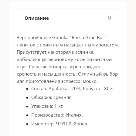
Описание
Зерновой кофе Gimoka "Rosso Gran Bar"-
напиток с приятным насыщенным ароматом.
Присутствует некоторая кислинка,
добавляющая зерновому кофе пикантный
вкус. Средняя обжарка зерен придает
крепость и насыщенность. Отличный выбор
для приготовления эспрессо, мокко.
Состав: Арабика - 20%, Робуста - 80%.
Обжарка: средняя.
Упаковка: 1 кг.
Производство: Италия.
Импортер: ЧТУП Рэйвбел.