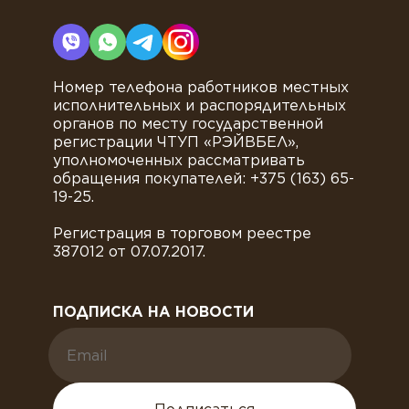
Номер телефона работников местных
исполнительных и распорядительных
органов по месту государственной
регистрации ЧТУП «РЭЙВБЕЛ»,
уполномоченных рассматривать
обращения покупателей: +375 (163) 65-
19-25.
Регистрация в торговом реестре
387012 от 07.07.2017.
ПОДПИСКА НА НОВОСТИ