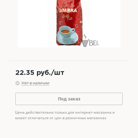
22.35
руб.
/шт
Нет в наличии
Под заказ
Цена действительна только для интернет-магазина и
может отличаться от цен в розничных магазинах