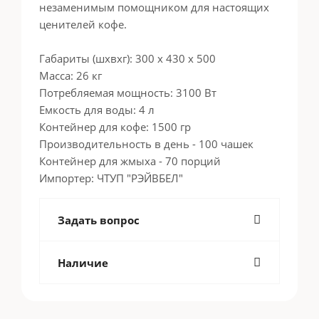
незаменимым помощником для настоящих
ценителей кофе.
Габариты (шxвxг): 300 х 430 х 500
Масса: 26 кг
Потребляемая мощность: 3100 Вт
Емкость для воды: 4 л
Контейнер для кофе: 1500 гр
Производительность в день - 100 чашек
Контейнер для жмыха - 70 порций
Импортер: ЧТУП "РЭЙВБЕЛ"
Задать вопрос
Наличие