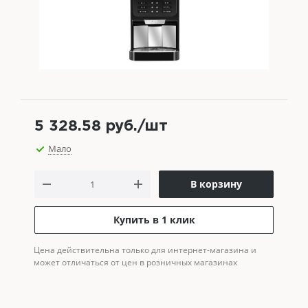
5 328.58
руб.
/шт
Мало
В корзину
Купить в 1 клик
Цена действительна только для интернет-магазина и
может отличаться от цен в розничных магазинах