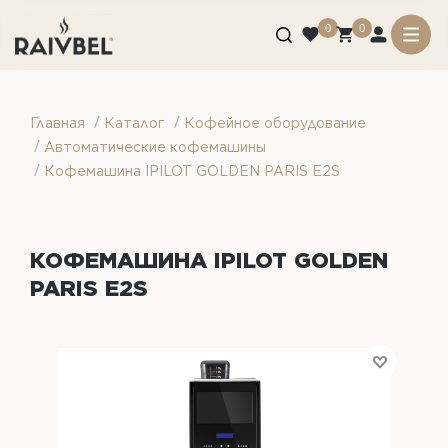
0
0
/
/
Главная
Каталог
Кофейное оборудование
/
Автоматические кофемашины
/
Кофемашина IPILOT GOLDEN PARIS E2S
КОФЕМАШИНА IPILOT GOLDEN
PARIS E2S