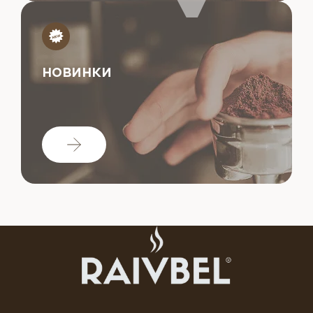
НОВИНКИ