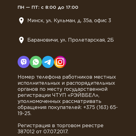
ПН — ПТ: с 8:00 до 17:00
Минск, ул. Кульман, д. 35а, офис 3
Барановичи, ул. Пролетарская, 2Б
Номер телефона работников местных
исполнительных и распорядительных
органов по месту государственной
регистрации ЧТУП «РЭЙВБЕЛ»,
уполномоченных рассматривать
обращения покупателей: +375 (163) 65-
19-25.
Регистрация в торговом реестре
387012 от 07.07.2017.