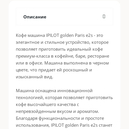
Описание
Кофе машина IPILOT golden Paris e2s - это
элегантное и стильное устройство, которое
позволяет приготовить идеальный кофе
премиум-класса в кофейне, баре, ресторане
или в офисе. Машина выполнена в черном
цвете, что придает ей роскошный и
изысканный вид.
Машина оснащена инновационной
технологией, которая позволяет приготовить
кофе высочайшего качества с
непревзойденным вкусом и ароматом.
Благодаря функциональности и простоте
использования, IPILOT golden Paris e2s станет