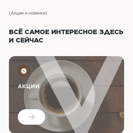
(Акции и новинки)
ВСЁ САМОЕ ИНТЕРЕСНОЕ
ЗДЕСЬ
И СЕЙЧАС
АКЦИИ