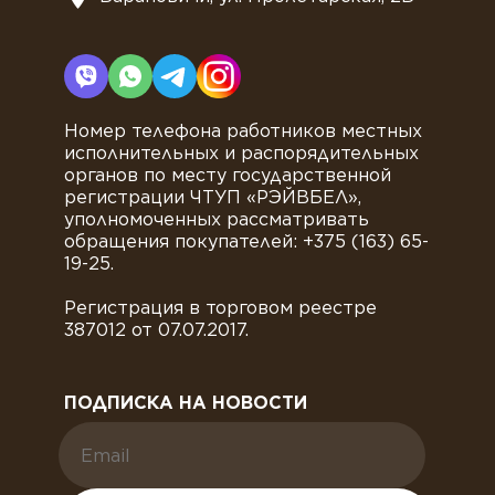
Номер телефона работников местных
исполнительных и распорядительных
органов по месту государственной
регистрации ЧТУП «РЭЙВБЕЛ»,
уполномоченных рассматривать
обращения покупателей: +375 (163) 65-
19-25.
Регистрация в торговом реестре
387012 от 07.07.2017.
ПОДПИСКА НА НОВОСТИ