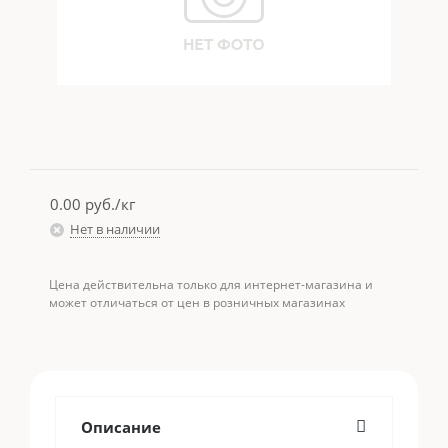
0.00
руб./кг
Нет в наличии
Цена действительна только для интернет-магазина и
может отличаться от цен в розничных магазинах
Описание