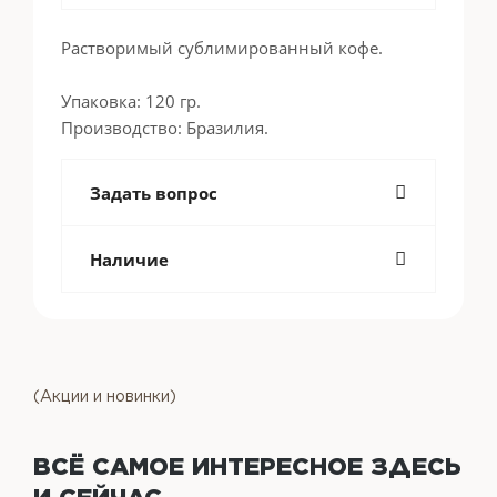
Растворимый сублимированный кофе.
Упаковка: 120 гр.
Производство: Бразилия.
Задать вопрос
Наличие
(Акции и новинки)
ВСЁ САМОЕ ИНТЕРЕСНОЕ
ЗДЕСЬ