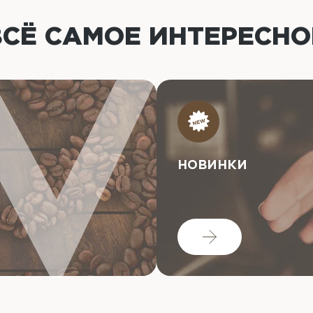
ВСЁ САМОЕ ИНТЕРЕСН
НОВИНКИ