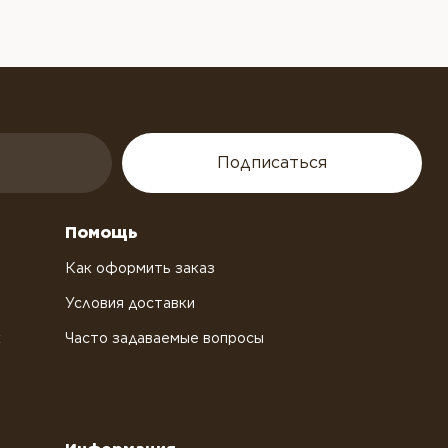
Подписаться
Помощь
Как оформить заказ
Условия доставки
х
Часто задаваемые вопросы