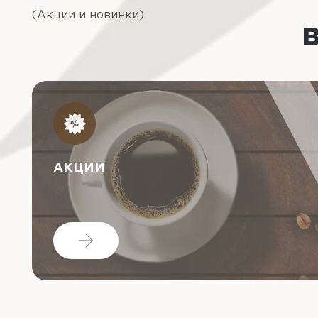
(Акции и новинки)
АКЦИИ