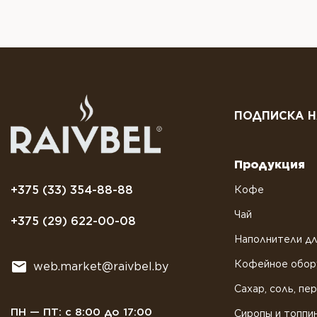
ПОДПИСКА Н
Продукция
+375 (33) 354-88-88
Кофе
Чай
+375 (29) 622-00-08
Наполнители дл
Кофейное обор
web.market@raivbel.by
Сахар, соль, пе
ПН — ПТ: с 8:00 до 17:00
Сиропы и топпи