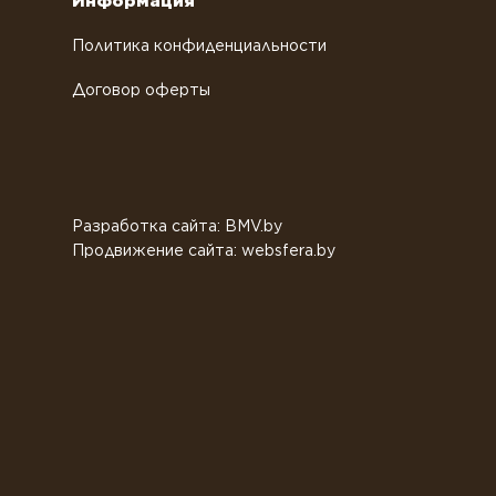
Информация
Политика конфиденциальности
Договор оферты
Разработка сайта: BMV.by
Продвижение сайта: websfera.by