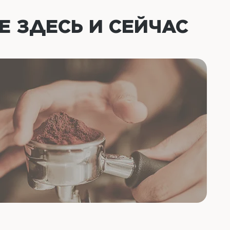
ОЕ
ЗДЕСЬ И СЕЙЧАС