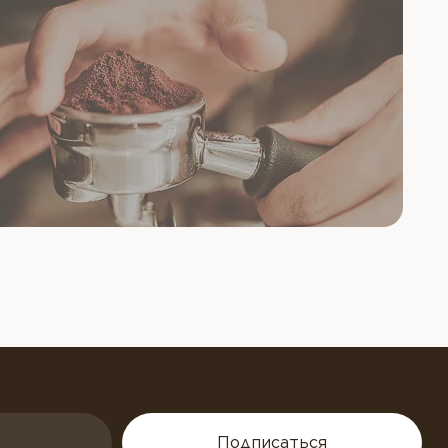
Подписаться