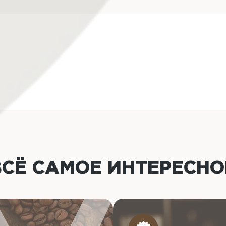
ВСЁ САМОЕ ИНТЕРЕСН