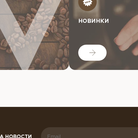
НОВИНКИ
А НОВОСТИ