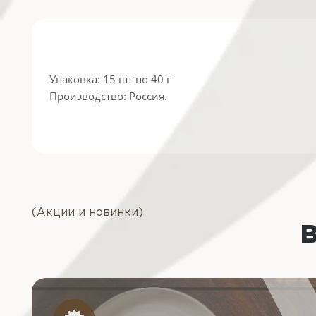
Упаковка: 15 шт по 40 г
Производство: Россия.
(Акции и новинки)