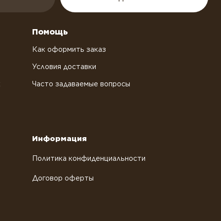
Помощь
Как оформить заказ
Условия доставки
х
Часто задаваемые вопросы
Информация
Политика конфиденциальности
Договор оферты