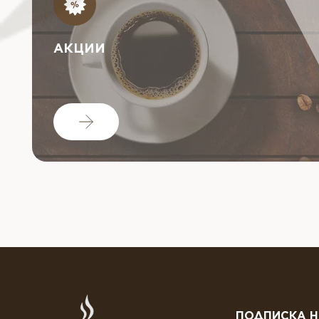
АКЦИИ
ПОДПИСКА Н