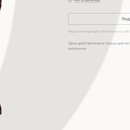
Нет в наличии
Под
Наши менеджеры обязательно свяжу
Цена действительна только для ин
магазинах