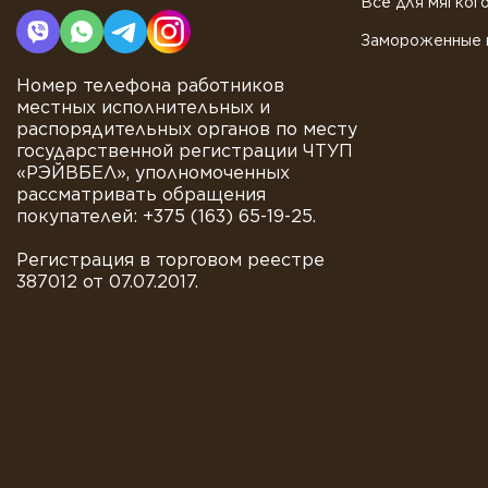
Всё для мягког
Замороженные 
Номер телефона работников
местных исполнительных и
распорядительных органов по месту
государственной регистрации ЧТУП
«РЭЙВБЕЛ», уполномоченных
рассматривать обращения
покупателей: +375 (163) 65-19-25.
Регистрация в торговом реестре
387012 от 07.07.2017.