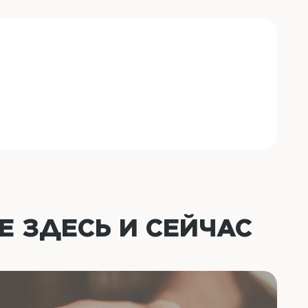
ОЕ
ЗДЕСЬ И СЕЙЧАС