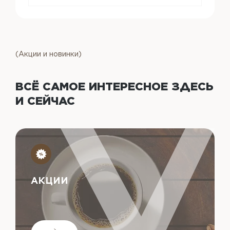
(Акции и новинки)
ВСЁ САМОЕ ИНТЕРЕСНОЕ
ЗДЕСЬ
И СЕЙЧАС
АКЦИИ