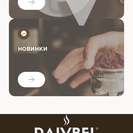
НОВИНКИ