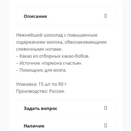
Описание
Нежнейший шоколад с повышенным
содержанием молока, обволакивающими
сливочными нотами.
– Какао из отборных какао-бобов.
– Источник «гормона счастья».
– Помощник для мозга.
Упаковка: 15 шт по 90 г
Производство: Россия.
Задать вопрос
Наличие