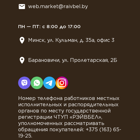
Всё для мягкого мороженного
web.market@raivbel.by
Замороженные и охлажденные сэндвичи
ПН — ПТ: с 8:00 до 17:00
Минск, ул. Кульман, д. 35а, офис 3
Барановичи, ул. Пролетарская, 2Б
Номер телефона работников местных
исполнительных и распорядительных
органов по месту государственной
регистрации ЧТУП «РЭЙВБЕЛ»,
уполномоченных рассматривать
обращения покупателей: +375 (163) 65-
19-25.