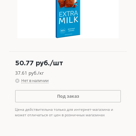
50.77
руб.
/шт
37.61
руб./кг
Нет в наличии
Под заказ
Цена действительна только для интернет-магазина и
может отличаться от цен в розничных магазинах