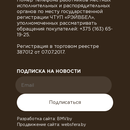
исполнительных и распорядительных
органов по месту государственной
регистрации ЧТУП «РЭЙВБЕЛ»,
уполномоченных рассматривать
обращения покупателей: +375 (163) 65-
19-25.
Регистрация в торговом реестре
387012 от 07.07.2017.
ПОДПИСКА НА НОВОСТИ
Подписаться
Разработка сайта: BMV.by
Продвижение сайта: websfera.by