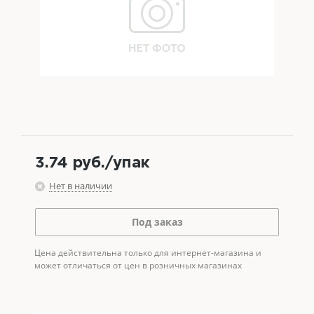
3.74
руб.
/упак
Нет в наличии
Под заказ
Цена действительна только для интернет-магазина и
может отличаться от цен в розничных магазинах