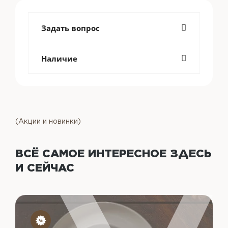
Задать вопрос
Наличие
(Акции и новинки)
ВСЁ САМОЕ ИНТЕРЕСНОЕ
ЗДЕСЬ
И СЕЙЧАС