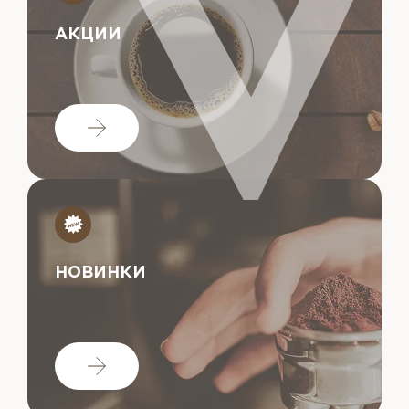
АКЦИИ
НОВИНКИ