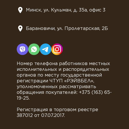
Минск, ул. Кульман, д. 35а, офис 3
Барановичи, ул. Пролетарская, 2Б
Номер телефона работников местных
исполнительных и распорядительных
органов по месту государственной
регистрации ЧТУП «РЭЙВБЕЛ»,
уполномоченных рассматривать
обращения покупателей: +375 (163) 65-
19-25.
Регистрация в торговом реестре
387012 от 07.07.2017.