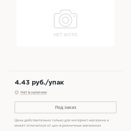
4.43
руб.
/упак
Нет в наличии
Под заказ
Цена действительна только для интернет-магазина и
может отличаться от цен в розничных магазинах