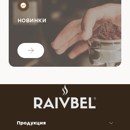
НОВИНКИ
Продукция