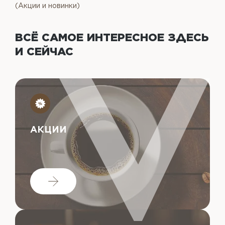
(Акции и новинки)
ВСЁ САМОЕ ИНТЕРЕСНОЕ
ЗДЕСЬ
И СЕЙЧАС
АКЦИИ