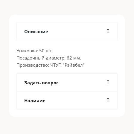
Описание
Упаковка: 50 шт.
Посадочный диаметр: 62 мм.
Производство: ЧТУП "Рэйвбел"
Задать вопрос
Наличие