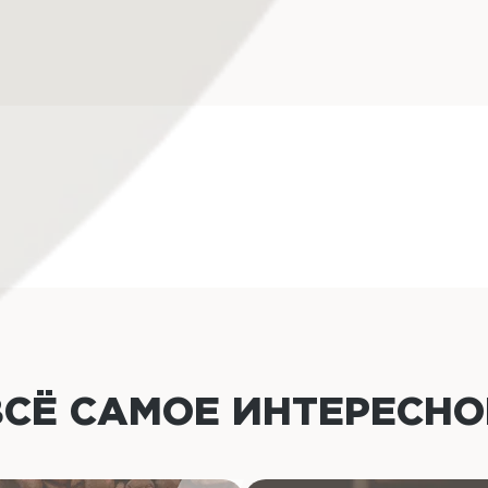
ВСЁ САМОЕ ИНТЕРЕСН