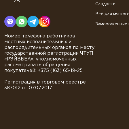
2Б
Сладости
Всё для мягког
Замороженные 
Номер телефона работников
местных исполнительных и
распорядительных органов по месту
государственной регистрации ЧТУП
«РЭЙВБЕЛ», уполномоченных
рассматривать обращения
покупателей: +375 (163) 65-19-25.
Регистрация в торговом реестре
387012 от 07.07.2017.