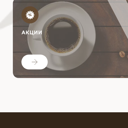
АКЦИИ