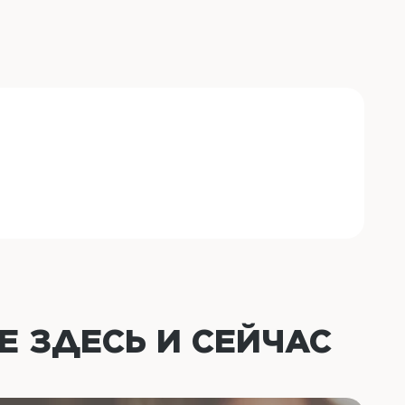
ОЕ
ЗДЕСЬ И СЕЙЧАС