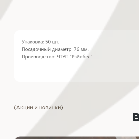
Упаковка: 50 шт.
Посадочный диаметр: 76 мм.
Производство: ЧТУП "Рэйвбел"
(Акции и новинки)