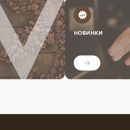
НОВИНКИ