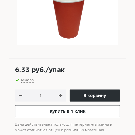
6.33
руб.
/упак
Много
В корзину
Купить в 1 клик
Цена действительна только для интернет-магазина и
может отличаться от цен в розничных магазинах