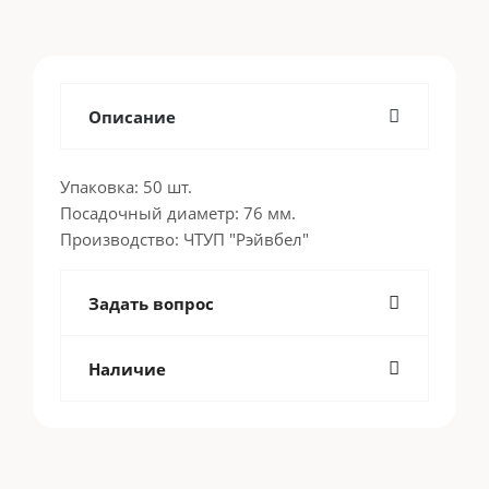
Описание
Упаковка: 50 шт.
Посадочный диаметр: 76 мм.
Производство: ЧТУП "Рэйвбел"
Задать вопрос
Наличие