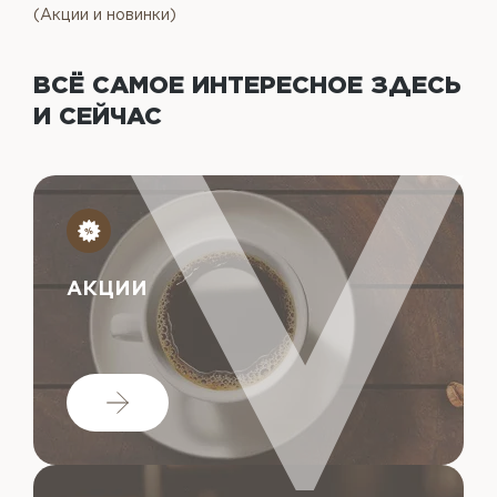
(Акции и новинки)
ВСЁ САМОЕ ИНТЕРЕСНОЕ
ЗДЕСЬ
И СЕЙЧАС
АКЦИИ