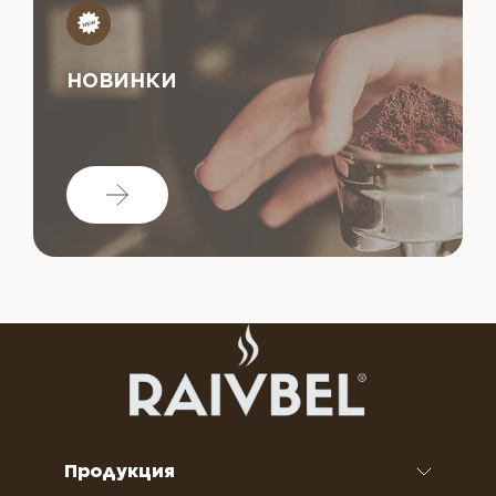
НОВИНКИ
Продукция