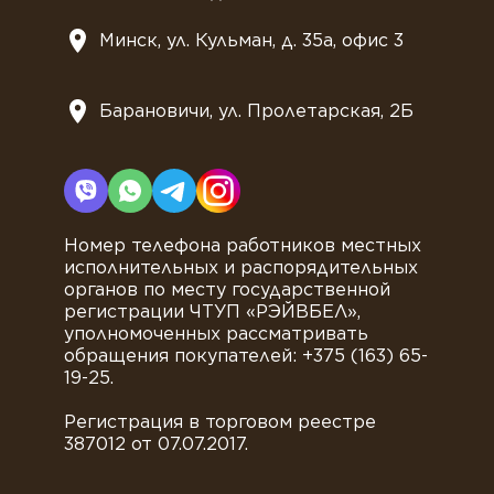
Минск, ул. Кульман, д. 35а, офис 3
Барановичи, ул. Пролетарская, 2Б
Номер телефона работников местных
исполнительных и распорядительных
органов по месту государственной
регистрации ЧТУП «РЭЙВБЕЛ»,
уполномоченных рассматривать
обращения покупателей: +375 (163) 65-
19-25.
Регистрация в торговом реестре
387012 от 07.07.2017.