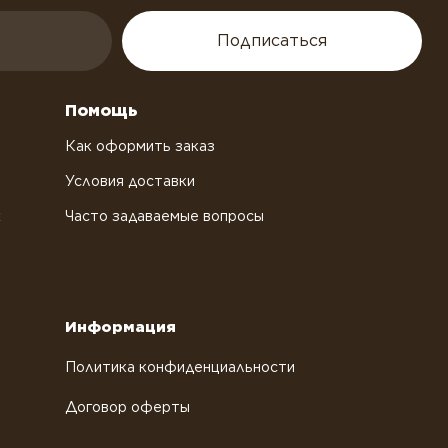
Подписаться
Помощь
Как оформить заказ
Условия доставки
х
Часто задаваемые вопросы
Информация
Политика конфиденциальности
Договор оферты