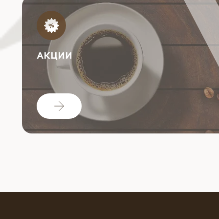
АКЦИИ