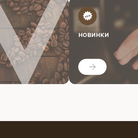
НОВИНКИ