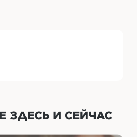
ОЕ
ЗДЕСЬ И СЕЙЧАС