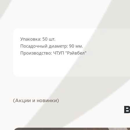
Упаковка: 50 шт.
Посадочный диаметр: 90 мм.
Производство: ЧТУП "Рэйвбел"
(Акции и новинки)