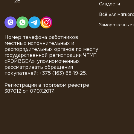
2Б
Сладости
Всё для мягког
Замороженные 
Номер телефона работников
местных исполнительных и
распорядительных органов по месту
государственной регистрации ЧТУП
«РЭЙВБЕЛ», уполномоченных
рассматривать обращения
покупателей: +375 (163) 65-19-25.
Регистрация в торговом реестре
387012 от 07.07.2017.