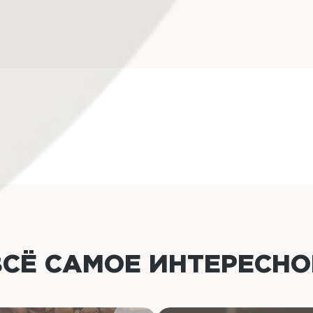
ВСЁ САМОЕ ИНТЕРЕСН