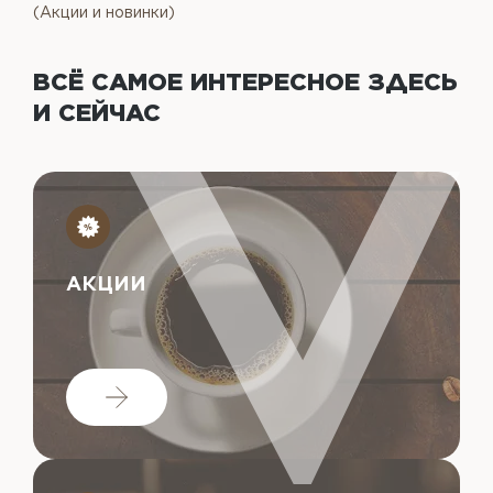
(Акции и новинки)
ВСЁ САМОЕ ИНТЕРЕСНОЕ
ЗДЕСЬ
И СЕЙЧАС
АКЦИИ