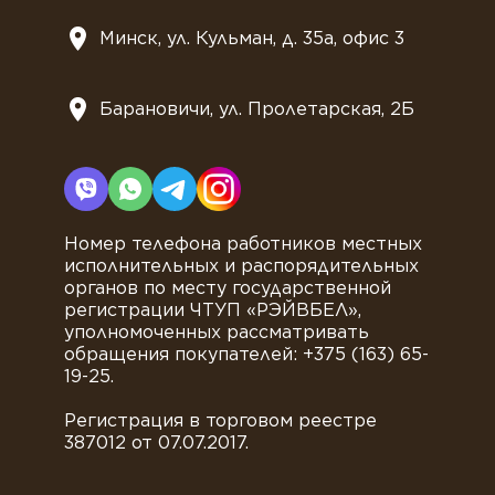
Минск, ул. Кульман, д. 35а, офис 3
Барановичи, ул. Пролетарская, 2Б
Номер телефона работников местных
исполнительных и распорядительных
органов по месту государственной
регистрации ЧТУП «РЭЙВБЕЛ»,
уполномоченных рассматривать
обращения покупателей: +375 (163) 65-
19-25.
Регистрация в торговом реестре
387012 от 07.07.2017.