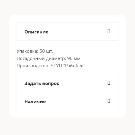
Описание
Упаковка: 50 шт.
Посадочный диаметр: 90 мм.
Производство: ЧТУП "Рэйвбел"
Задать вопрос
Наличие