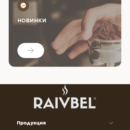
НОВИНКИ
Продукция