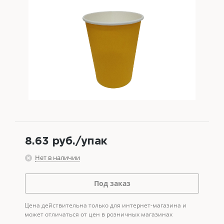
8.63
руб.
/упак
Нет в наличии
Под заказ
Цена действительна только для интернет-магазина и
может отличаться от цен в розничных магазинах