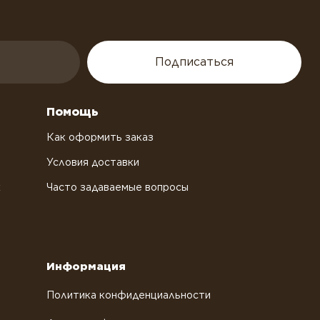
Подписаться
Помощь
Как оформить заказ
Условия доставки
х
Часто задаваемые вопросы
Информация
Политика конфиденциальности