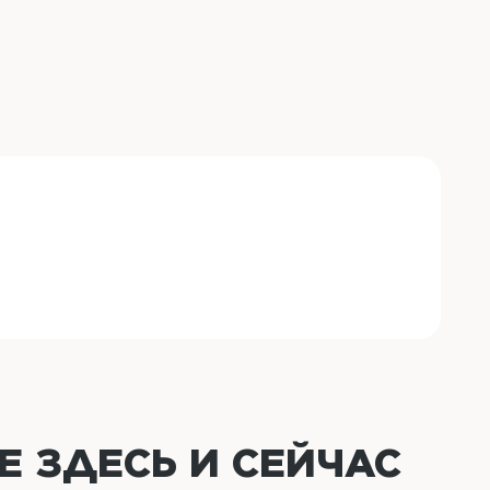
ОЕ
ЗДЕСЬ И СЕЙЧАС