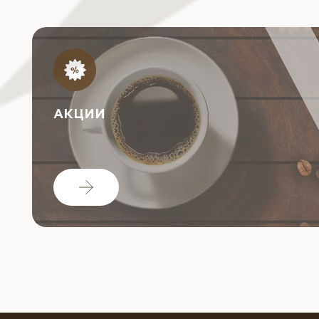
АКЦИИ