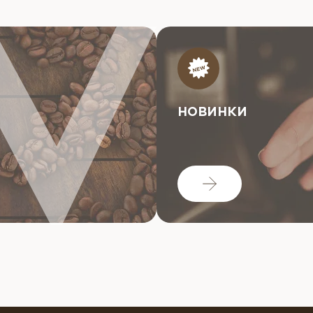
НОВИНКИ