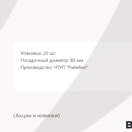
Упаковка: 20 шт.
Посадочный диаметр: 80 мм.
Производство: ЧТУП "Рэйвбел"
(Акции и новинки)