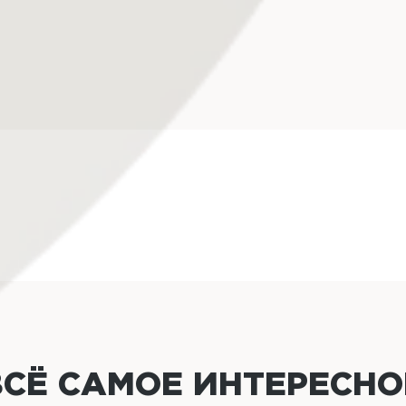
ВСЁ САМОЕ ИНТЕРЕСН