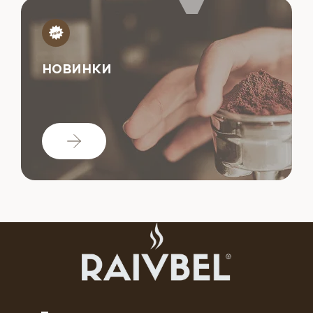
НОВИНКИ