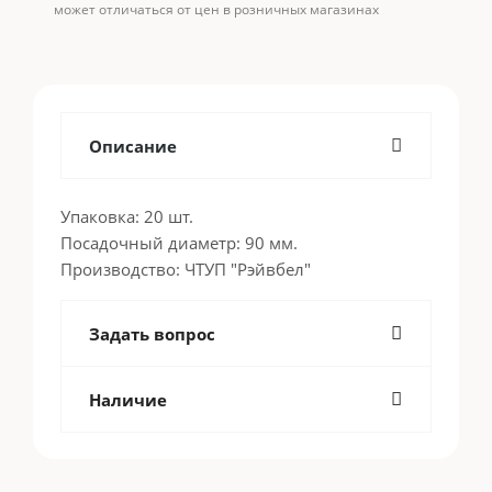
может отличаться от цен в розничных магазинах
Описание
Упаковка: 20 шт.
Посадочный диаметр: 90 мм.
Производство: ЧТУП "Рэйвбел"
Задать вопрос
Наличие