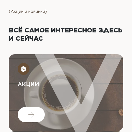
(Акции и новинки)
ВСЁ САМОЕ ИНТЕРЕСНОЕ
ЗДЕСЬ
И СЕЙЧАС
АКЦИИ