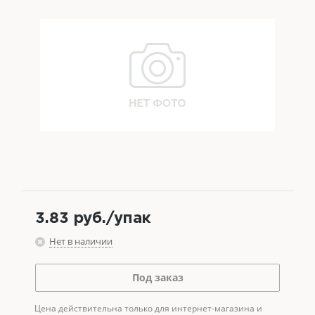
3.83
руб.
/упак
Нет в наличии
Под заказ
Цена действительна только для интернет-магазина и