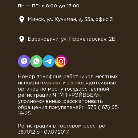
ПН — ПТ: с 8:00 до 17:00
Минск, ул. Кульман, д. 35а, офис 3
Барановичи, ул. Пролетарская, 2Б
Номер телефона работников местных
исполнительных и распорядительных
органов по месту государственной
регистрации ЧТУП «РЭЙВБЕЛ»,
уполномоченных рассматривать
обращения покупателей: +375 (163) 65-
19-25.
Регистрация в торговом реестре
387012 от 07.07.2017.