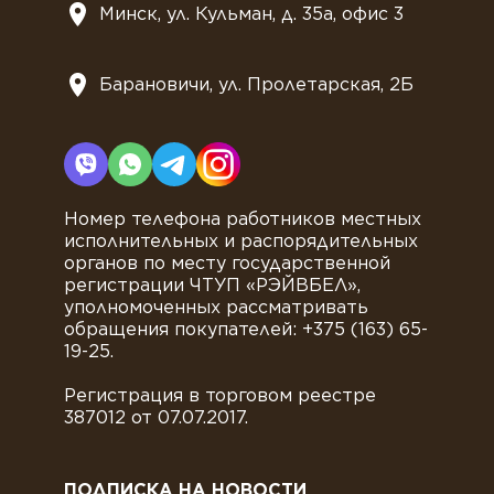
Минск, ул. Кульман, д. 35а, офис 3
Барановичи, ул. Пролетарская, 2Б
Номер телефона работников местных
исполнительных и распорядительных
органов по месту государственной
регистрации ЧТУП «РЭЙВБЕЛ»,
уполномоченных рассматривать
обращения покупателей: +375 (163) 65-
19-25.
Регистрация в торговом реестре
387012 от 07.07.2017.
ПОДПИСКА НА НОВОСТИ