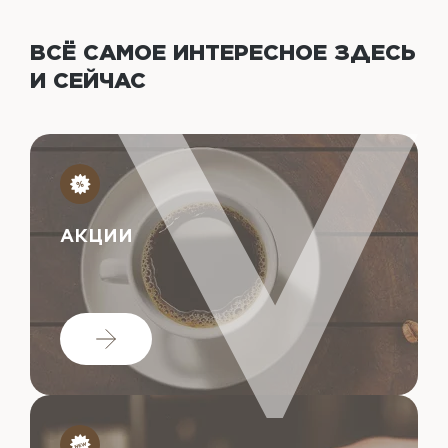
ВСЁ САМОЕ ИНТЕРЕСНОЕ
ЗДЕСЬ
И СЕЙЧАС
АКЦИИ