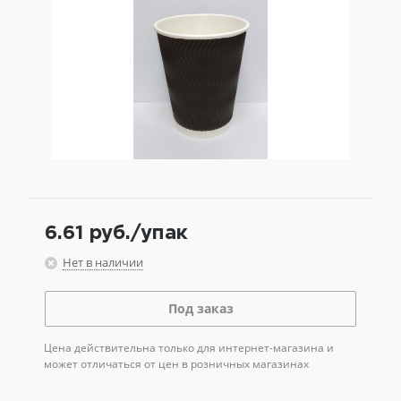
6.61
руб.
/упак
Нет в наличии
Под заказ
Цена действительна только для интернет-магазина и
может отличаться от цен в розничных магазинах