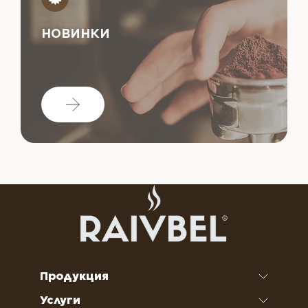
НОВИНКИ
Продукция
Услуги
Кофе