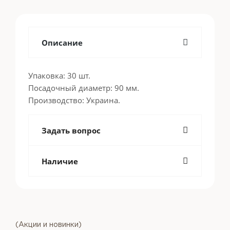
Описание
Упаковка: 30 шт.
Посадочный диаметр: 90 мм.
Производство: Украина.
Задать вопрос
Наличие
(Акции и новинки)