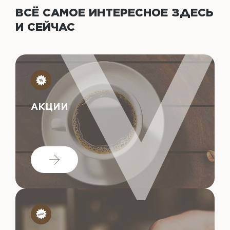
ВСЁ САМОЕ ИНТЕРЕСНОЕ
ЗДЕСЬ
И СЕЙЧАС
АКЦИИ