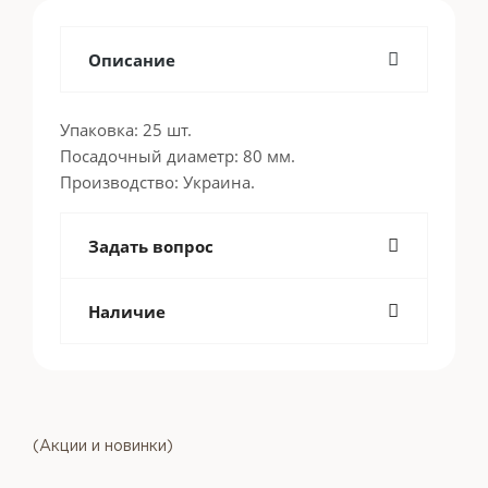
Описание
Упаковка: 25 шт.
Посадочный диаметр: 80 мм.
Производство: Украина.
Задать вопрос
Наличие
(Акции и новинки)