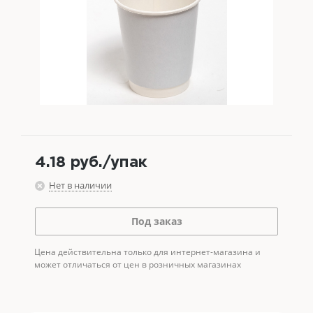
4.18
руб.
/упак
Нет в наличии
Под заказ
Цена действительна только для интернет-магазина и
может отличаться от цен в розничных магазинах