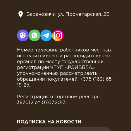
Барановичи, ул. Пролетарская, 2Б
Номер телефона работников местных
исполнительных и распорядительных
органов по месту государственной
регистрации ЧТУП «РЭЙВБЕЛ»,
уполномоченных рассматривать
обращения покупателей: +375 (163) 65-
19-25.
Регистрация в торговом реестре
387012 от 07.07.2017.
ПОДПИСКА НА НОВОСТИ