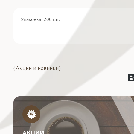
Упаковка: 200 шт.
(Акции и новинки)
АКЦИИ