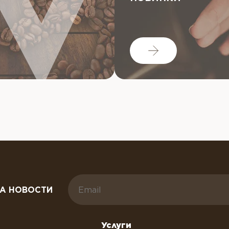
А НОВОСТИ
Услуги