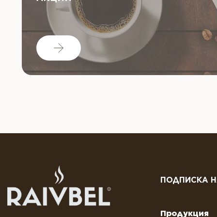
ПОДПИСКА Н
Продукция