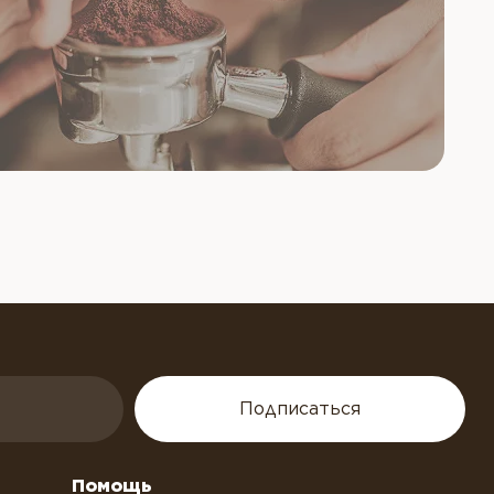
Подписаться
Помощь