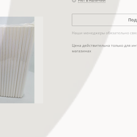
Нет в наличии
Под
Наши менеджеры обязательно свяжу
Цена действительна только для ин
магазинах