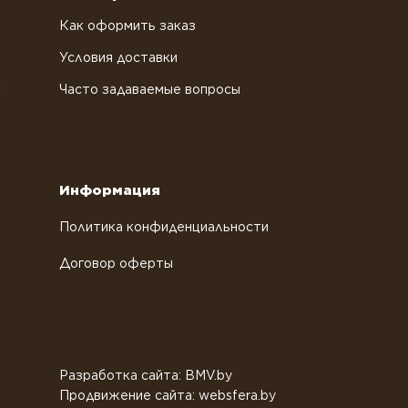
Как оформить заказ
Условия доставки
х
Часто задаваемые вопросы
Информация
Политика конфиденциальности
Договор оферты
Разработка сайта: BMV.by
Продвижение сайта: websfera.by