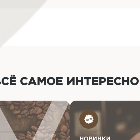
ВСЁ САМОЕ ИНТЕРЕСН
НОВИНКИ