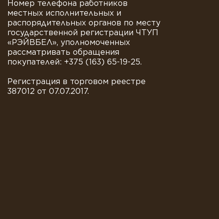
Номер телефона работников
местных исполнительных и
распорядительных органов по месту
государственной регистрации ЧТУП
«РЭЙВБЕЛ», уполномоченных
рассматривать обращения
покупателей: +375 (163) 65-19-25.
Регистрация в торговом реестре
387012 от 07.07.2017.