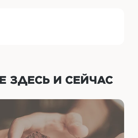
ОЕ
ЗДЕСЬ И СЕЙЧАС