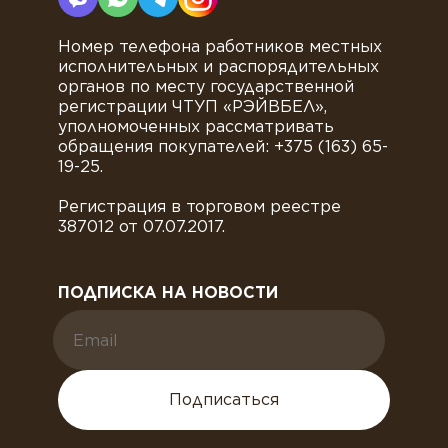
Номер телефона работников местных
исполнительных и распорядительных
органов по месту государственной
регистрации ЧТУП «РЭЙВБЕЛ»,
уполномоченных рассматривать
обращения покупателей: +375 (163) 65-
19-25.
Регистрация в торговом реестре
387012 от 07.07.2017.
ПОДПИСКА НА НОВОСТИ
Подписаться