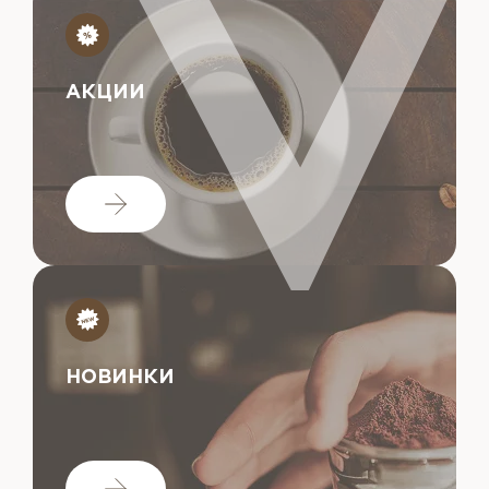
АКЦИИ
НОВИНКИ