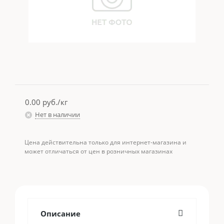
0.00
руб./кг
Нет в наличии
Цена действительна только для интернет-магазина и
может отличаться от цен в розничных магазинах
Описание