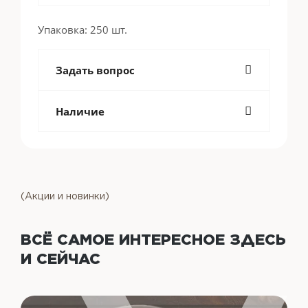
Упаковка: 250 шт.
Задать вопрос
Наличие
(Акции и новинки)
ВСЁ САМОЕ ИНТЕРЕСНОЕ
ЗДЕСЬ
И СЕЙЧАС