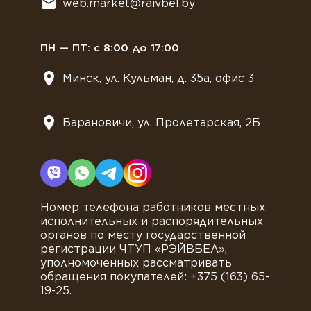
web.market@raivbel.by
Замороженные и охлажденные сэндвичи
ПН — ПТ: с 8:00 до 17:00
Минск, ул. Кульман, д. 35а, офис 3
Барановичи, ул. Пролетарская, 2Б
Номер телефона работников местных
исполнительных и распорядительных
органов по месту государственной
регистрации ЧТУП «РЭЙВБЕЛ»,
уполномоченных рассматривать
обращения покупателей: +375 (163) 65-
19-25.