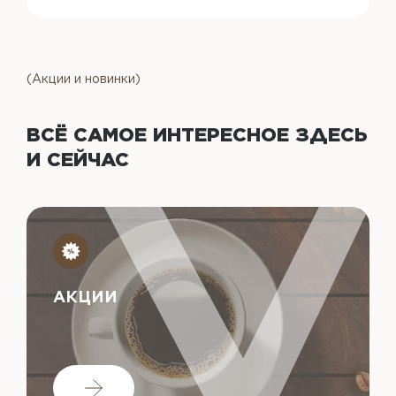
(Акции и новинки)
ВСЁ САМОЕ ИНТЕРЕСНОЕ
ЗДЕСЬ
И СЕЙЧАС
АКЦИИ