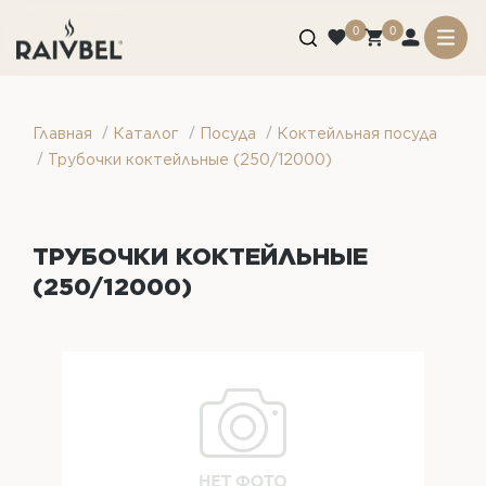
0
0
/
/
/
Главная
Каталог
Посуда
Коктейльная посуда
/
Трубочки коктейльные (250/12000)
ТРУБОЧКИ КОКТЕЙЛЬНЫЕ
(250/12000)