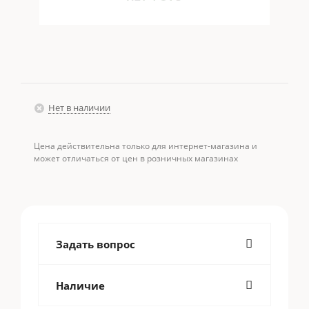
Нет в наличии
Цена действительна только для интернет-магазина и
может отличаться от цен в розничных магазинах
Задать вопрос
Наличие