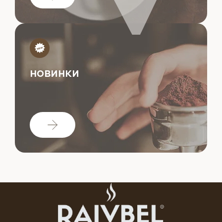
НОВИНКИ