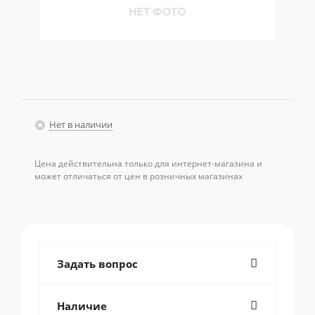
Нет в наличии
Цена действительна только для интернет-магазина и
может отличаться от цен в розничных магазинах
Задать вопрос
Наличие