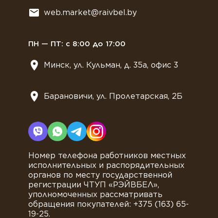
Всё для мягкого мороженного
web.market@raivbel.by
Замороженные и охлажденные сэндвичи
ПН — ПТ: с 8:00 до 17:00
Минск, ул. Кульман, д. 35а, офис 3
Барановичи, ул. Пролетарская, 2Б
Номер телефона работников местных
исполнительных и распорядительных
органов по месту государственной
регистрации ЧТУП «РЭЙВБЕЛ»,
уполномоченных рассматривать
обращения покупателей: +375 (163) 65-
19-25.