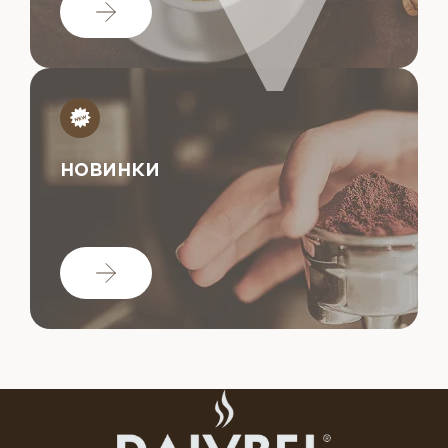
НОВИНКИ