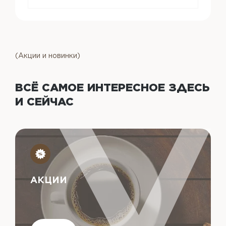
(Акции и новинки)
ВСЁ САМОЕ ИНТЕРЕСНОЕ
ЗДЕСЬ
И СЕЙЧАС
АКЦИИ