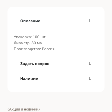
Описание
Упаковка: 100 шт.
Диаметр: 80 мм.
Производство: Россия
Задать вопрос
Наличие
(Акции и новинки)