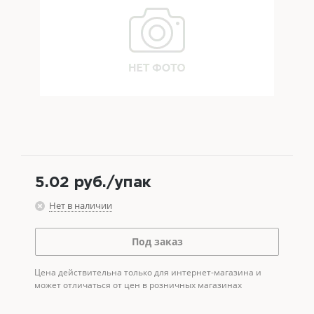
5.02
руб.
/упак
Нет в наличии
Под заказ
Цена действительна только для интернет-магазина и
может отличаться от цен в розничных магазинах