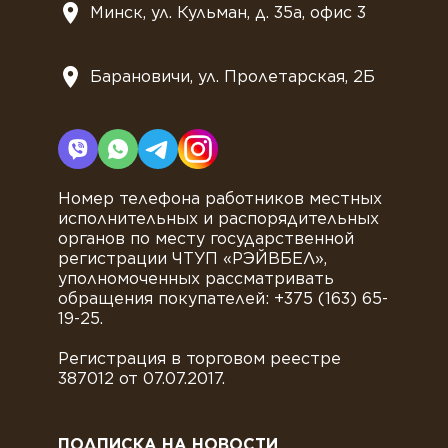
Минск, ул. Кульман, д. 35а, офис 3
Барановичи, ул. Пролетарская, 2Б
Номер телефона работников местных
исполнительных и распорядительных
органов по месту государственной
регистрации ЧТУП «РЭЙВБЕЛ»,
уполномоченных рассматривать
обращения покупателей: +375 (163) 65-
19-25.
Регистрация в торговом реестре
387012 от 07.07.2017.
ПОДПИСКА НА НОВОСТИ