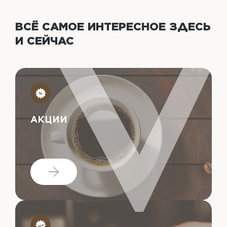
ВСЁ САМОЕ ИНТЕРЕСНОЕ
ЗДЕСЬ
И СЕЙЧАС
АКЦИИ