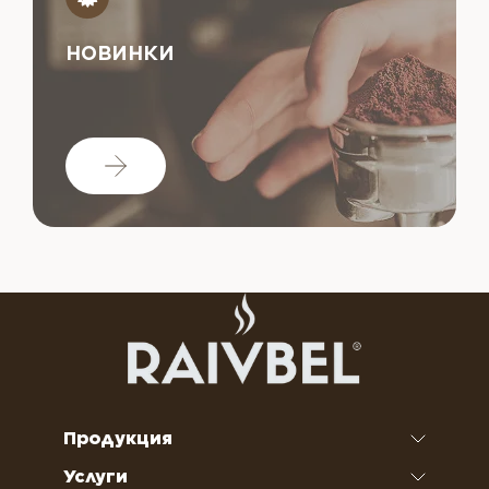
НОВИНКИ
Продукция
Услуги
Кофе