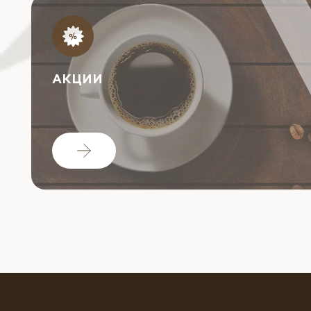
АКЦИИ