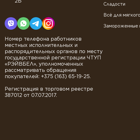
2Б
Сладости
Всё для мягког
Замороженные 
Номер телефона работников
местных исполнительных и
распорядительных органов по месту
государственной регистрации ЧТУП
«РЭЙВБЕЛ», уполномоченных
рассматривать обращения
покупателей: +375 (163) 65-19-25.
Регистрация в торговом реестре
387012 от 07.07.2017.