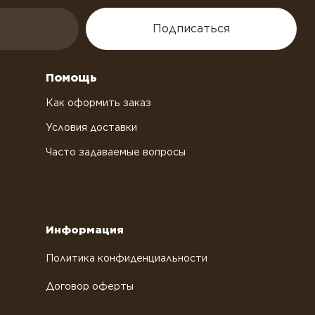
Подписаться
Помощь
Как оформить заказ
Условия доставки
х
Часто задаваемые вопросы
Информация
Политика конфиденциальности
Договор оферты