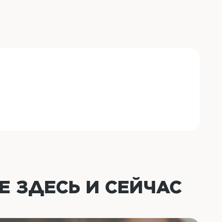
ОЕ
ЗДЕСЬ И СЕЙЧАС