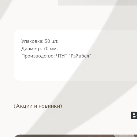
Упаковка: 50 шт.
Диаметр: 70 мм.
Производство: ЧТУП "Рэйвбел"
(Акции и новинки)