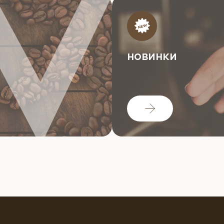
НОВИНКИ