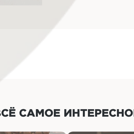
ВСЁ САМОЕ ИНТЕРЕСН