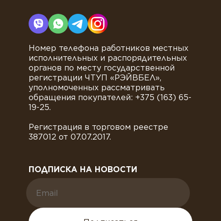
Номер телефона работников местных
исполнительных и распорядительных
органов по месту государственной
регистрации ЧТУП «РЭЙВБЕЛ»,
уполномоченных рассматривать
обращения покупателей: +375 (163) 65-
19-25.
Регистрация в торговом реестре
387012 от 07.07.2017.
ПОДПИСКА НА НОВОСТИ