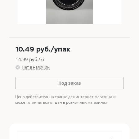
10.49
руб.
/упак
14.99
руб./кг
Нет в наличии
Под заказ
Цена действительна только для интернет-магазина и
может отличаться от цен в розничных магазинах