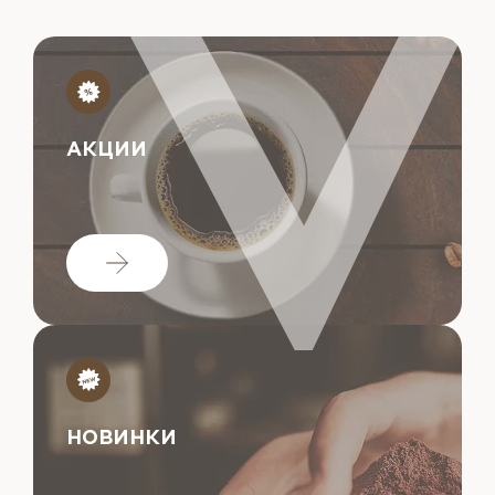
АКЦИИ
НОВИНКИ