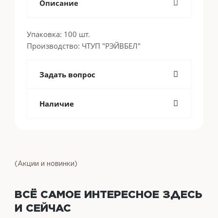
Описание
Упаковка: 100 шт.
Производство: ЧТУП "РЭЙВБЕЛ"
Задать вопрос
Наличие
(Акции и новинки)
ВСЁ САМОЕ ИНТЕРЕСНОЕ
ЗДЕСЬ
И СЕЙЧАС