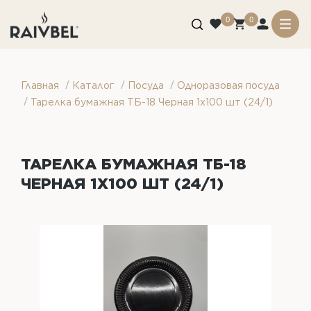
0
0
/
/
/
Главная
Каталог
Посуда
Одноразовая посуда
/
Тарелка бумажная ТБ-18 Черная 1х100 шт (24/1)
ТАРЕЛКА БУМАЖНАЯ ТБ-18
ЧЕРНАЯ 1Х100 ШТ (24/1)