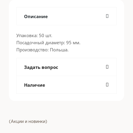
Описание
Упаковка: 50 шт.
Посадочный диаметр: 95 мм.
Производство: Польша.
Задать вопрос
Наличие
(Акции и новинки)