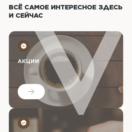
ВСЁ САМОЕ ИНТЕРЕСНОЕ
ЗДЕСЬ
И СЕЙЧАС
АКЦИИ