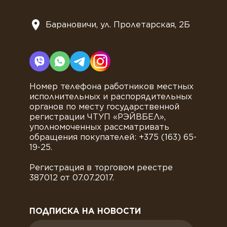
Барановичи, ул. Пролетарская, 2Б
Номер телефона работников местных
исполнительных и распорядительных
органов по месту государственной
регистрации ЧТУП «РЭЙВБЕЛ»,
уполномоченных рассматривать
обращения покупателей: +375 (163) 65-
19-25.
Регистрация в торговом реестре
387012 от 07.07.2017.
ПОДПИСКА НА НОВОСТИ