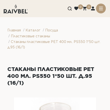
0
0
/
/
Главная
Каталог
Посуда
/
Пластиковые стаканы
/
Стаканы пластиковые PET 400 мл. PS550 1*50 шт.
д.95 (16/1)
СТАКАНЫ ПЛАСТИКОВЫЕ PET
400 МЛ. PS550 1*50 ШТ. Д.95
(16/1)