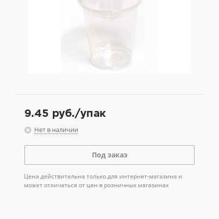
9.45
руб.
/упак
Нет в наличии
Под заказ
Цена действительна только для интернет-магазина и
может отличаться от цен в розничных магазинах