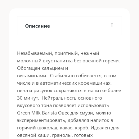
Описание
Незабываемый, приятный, нежный
молочный вкус напитка без овсяной горечи.
Обогащён кальцием и
витаминами. Стабильно взбивается, в том
числе и в автоматических кофемашинах,
пена и рисунок сохраняются в напитке более
30 минут. Нейтральность основного
вкусового тона позволяет использовать
Green Milk Barista Овес для смузи, можно
экспериментировать, добавляя напиток в
горячий шоколад, какао, кэроб. Идеален для
овсяной каши, гранолы, готовых