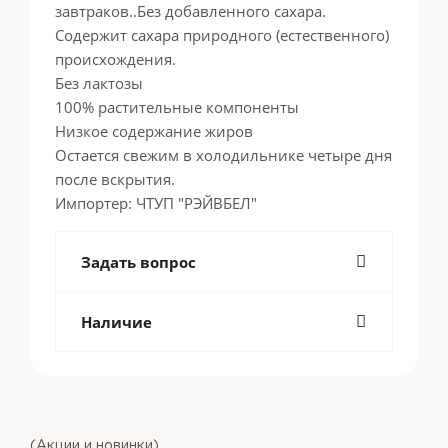
завтраков..Без добавленного сахара.
Содержит сахара природного (естественного)
происхождения.
Без лактозы
100% растительные компоненты
Низкое содержание жиров
Остается свежим в холодильнике четыре дня
после вскрытия.
Импортер: ЧТУП "РЭЙВБЕЛ"
Задать вопрос
Наличие
(Акции и новинки)