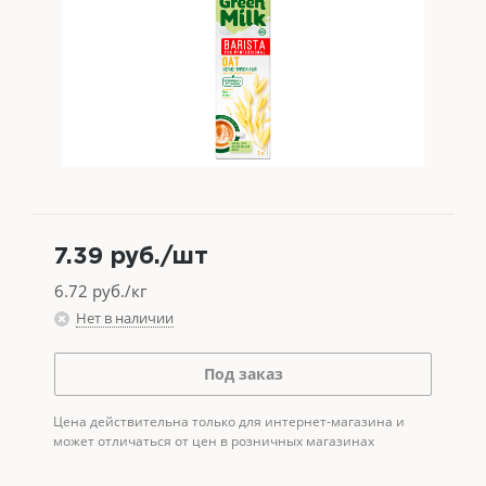
7.39
руб.
/шт
6.72
руб./кг
Нет в наличии
Под заказ
Цена действительна только для интернет-магазина и
может отличаться от цен в розничных магазинах