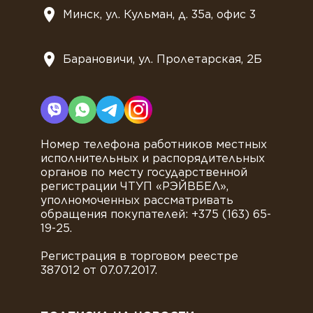
Минск, ул. Кульман, д. 35а, офис 3
Барановичи, ул. Пролетарская, 2Б
Номер телефона работников местных
исполнительных и распорядительных
органов по месту государственной
регистрации ЧТУП «РЭЙВБЕЛ»,
уполномоченных рассматривать
обращения покупателей: +375 (163) 65-
19-25.
Регистрация в торговом реестре
387012 от 07.07.2017.