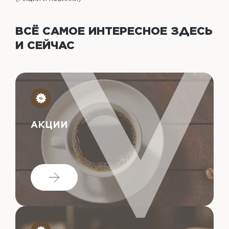
ВСЁ САМОЕ ИНТЕРЕСНОЕ
ЗДЕСЬ
И СЕЙЧАС
АКЦИИ