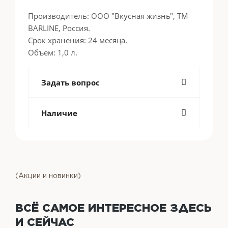
Производитель: ООО "Вкусная жизнь", ТМ
BARLINE, Россия.
Срок хранения: 24 месяца.
Объем: 1,0 л.
Задать вопрос
Наличие
(Акции и новинки)
ВСЁ САМОЕ ИНТЕРЕСНОЕ
ЗДЕСЬ
И СЕЙЧАС