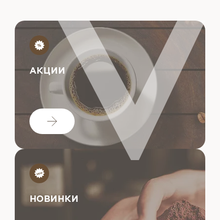
АКЦИИ
НОВИНКИ