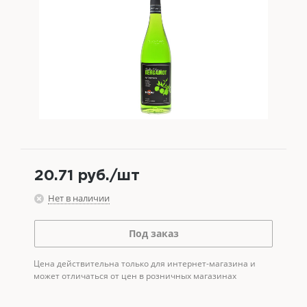
20.71
руб.
/шт
Нет в наличии
Под заказ
Цена действительна только для интернет-магазина и
может отличаться от цен в розничных магазинах