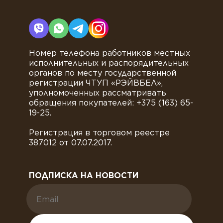
Номер телефона работников местных
исполнительных и распорядительных
органов по месту государственной
регистрации ЧТУП «РЭЙВБЕЛ»,
уполномоченных рассматривать
обращения покупателей: +375 (163) 65-
19-25.
Регистрация в торговом реестре
387012 от 07.07.2017.
ПОДПИСКА НА НОВОСТИ