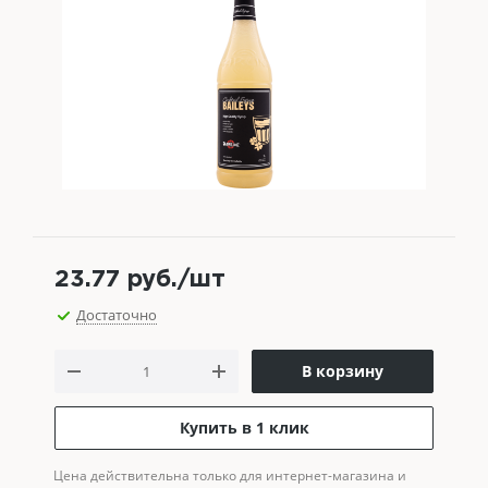
23.77
руб.
/шт
Достаточно
В корзину
Купить в 1 клик
Цена действительна только для интернет-магазина и