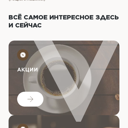
ВСЁ САМОЕ ИНТЕРЕСНОЕ
ЗДЕСЬ
И СЕЙЧАС
АКЦИИ