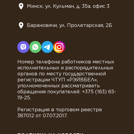
Минск, ул. Кульман, д. 35а, офис 3
Барановичи, ул. Пролетарская, 2Б
Номер телефона работников местных
исполнительных и распорядительных
органов по месту государственной
регистрации ЧТУП «РЭЙВБЕЛ»,
уполномоченных рассматривать
обращения покупателей: +375 (163) 65-
19-25.
Регистрация в торговом реестре
387012 от 07.07.2017.