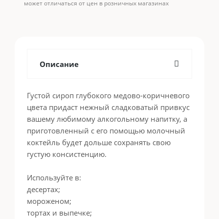
может отличаться от цен в розничных магазинах
Описание
Густой сироп глубокого медово-коричневого
цвета придаст нежный сладковатый привкус
вашему любимому алкогольному напитку, а
приготовленный с его помощью молочный
коктейль будет дольше сохранять свою
густую консистенцию.
Используйте в:
десертах;
мороженом;
тортах и выпечке;