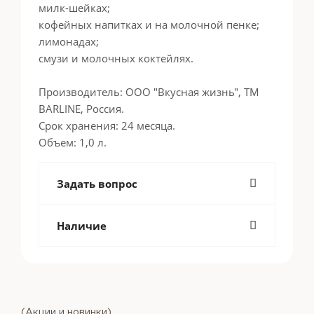
милк-шейках;
кофейных напитках и на молочной пенке;
лимонадах;
смузи и молочных коктейлях.
Производитель: ООО "Вкусная жизнь", ТМ
BARLINE, Россия.
Срок хранения: 24 месяца.
Объем: 1,0 л.
Задать вопрос
Наличие
(Акции и новинки)